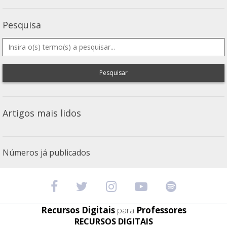
Pesquisa
Pesquisar
Artigos mais lidos
Números já publicados
Recursos Digitais
para
Professores
RECURSOS DIGITAIS