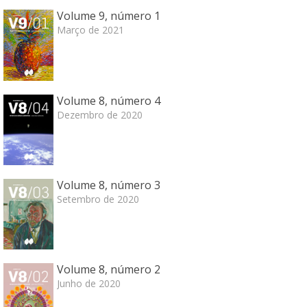
Volume 9, número 1
Março de 2021
Volume 8, número 4
Dezembro de 2020
Volume 8, número 3
Setembro de 2020
Volume 8, número 2
Junho de 2020