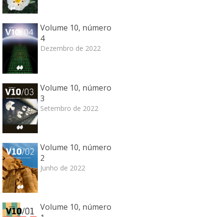
Volume 10, número
4
Dezembro de 2022
Volume 10, número
3
Setembro de 2022
Volume 10, número
2
Junho de 2022
Volume 10, número