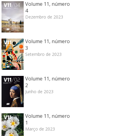
Volume 11, número
4
Dezembro de 2023
Volume 11, número
3
Setembro de 2023
Volume 11, número
2
Junho de 2023
Volume 11, número
1
Março de 2023