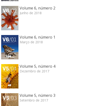
Volume 6, número 2
Junho de 2018
Volume 6, número 1
Março de 2018
Volume 5, número 4
Dezembro de 2017
Volume 5, número 3
Setembro de 2017