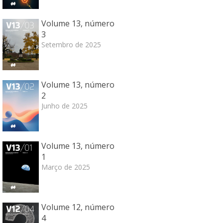
Volume 13, número
3
Setembro de 2025
Volume 13, número
2
Junho de 2025
Volume 13, número
1
Março de 2025
Volume 12, número
4