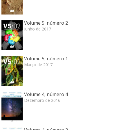
Volume 5, número 2
Junho de 2017
Volume 5, número 1
Março de 2017
Volume 4, número 4
Dezembro de 2016