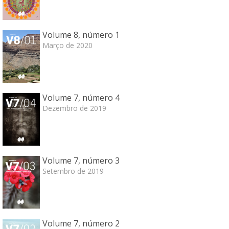
Volume 8, número 1
Março de 2020
Volume 7, número 4
Dezembro de 2019
Volume 7, número 3
Setembro de 2019
Volume 7, número 2