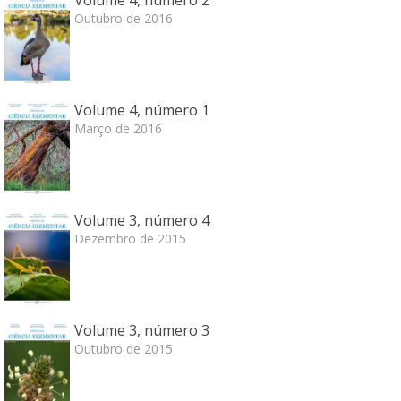
Volume 4, número 2
Outubro de 2016
Volume 4, número 1
Março de 2016
Volume 3, número 4
Dezembro de 2015
Volume 3, número 3
Outubro de 2015