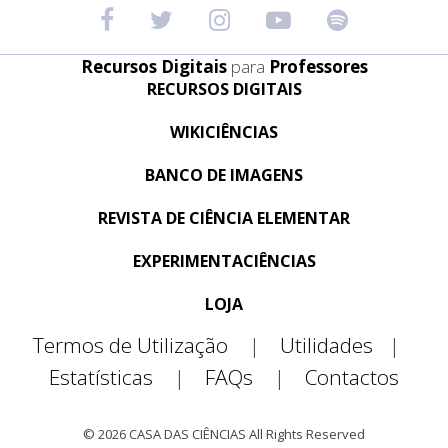
Recursos Digitais
para
Professores
RECURSOS DIGITAIS
WIKICIÊNCIAS
BANCO DE IMAGENS
REVISTA DE CIÊNCIA ELEMENTAR
EXPERIMENTACIÊNCIAS
LOJA
Termos de Utilização
|
Utilidades
|
Estatísticas
|
FAQs
|
Contactos
© 2026 CASA DAS CIÊNCIAS All Rights Reserved