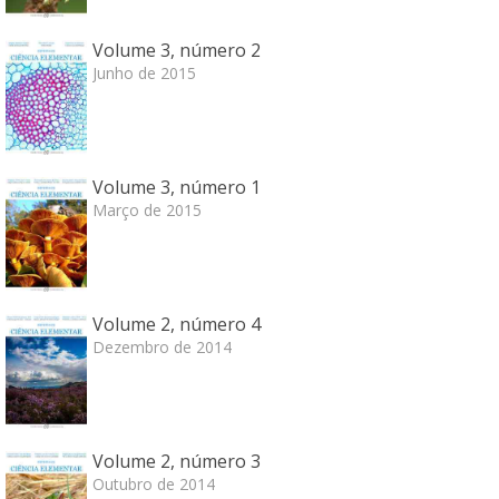
Volume 3, número 2
Junho de 2015
Volume 3, número 1
Março de 2015
Volume 2, número 4
Dezembro de 2014
Volume 2, número 3
Outubro de 2014