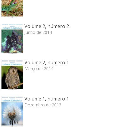
Volume 2, número 2
Junho de 2014
Volume 2, número 1
Março de 2014
Volume 1, número 1
Dezembro de 2013