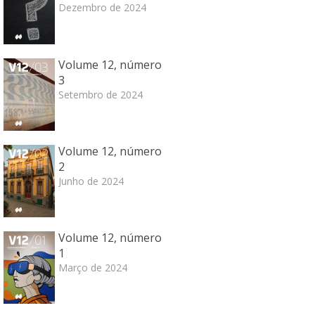
Dezembro de 2024
Volume 12, número
3
Setembro de 2024
Volume 12, número
2
Junho de 2024
Volume 12, número
1
Março de 2024