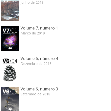
Junho de 2019
Volume 7, número 1
Março de 2019
Volume 6, número 4
Dezembro de 2018
Volume 6, número 3
Setembro de 2018