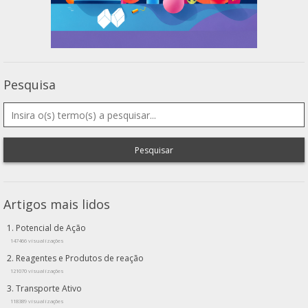
Pesquisa
Pesquisar
Artigos mais lidos
Potencial de Ação
147466 visualizações
Reagentes e Produtos de reação
121070 visualizações
Transporte Ativo
118389 visualizações