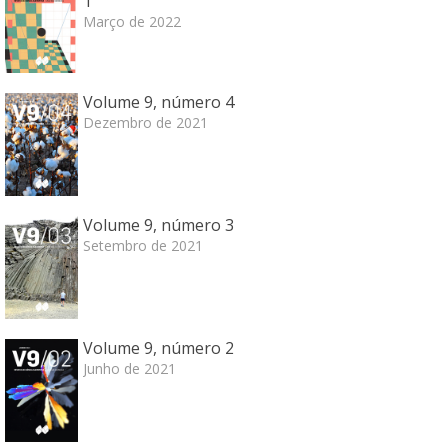
1
Março de 2022
Volume 9, número 4
Dezembro de 2021
Volume 9, número 3
Setembro de 2021
Volume 9, número 2
Junho de 2021