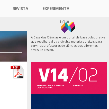
REVISTA
EXPERIMENTA
LOJA
A Casa das Ciências é um portal de base colaborativa
que recolhe, valida e divulga materiais digitais para
servir os professores de ciências dos diferentes
níveis de ensino.