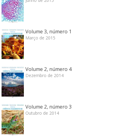
Junho de 2015
Volume 3, número 1
Março de 2015
Volume 2, número 4
Dezembro de 2014
Volume 2, número 3
Outubro de 2014