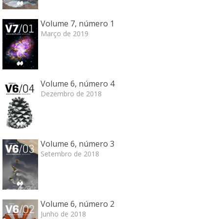
Volume 7, número 1
Março de 2019
Volume 6, número 4
Dezembro de 2018
Volume 6, número 3
Setembro de 2018
Volume 6, número 2
Junho de 2018