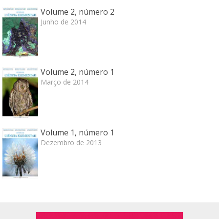
Volume 2, número 2
Junho de 2014
Volume 2, número 1
Março de 2014
Volume 1, número 1
Dezembro de 2013