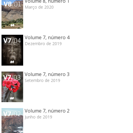
Volume 8, número 1
Março de 2020
Volume 7, número 4
Dezembro de 2019
Volume 7, número 3
Setembro de 2019
Volume 7, número 2
Junho de 2019