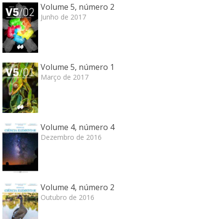
Volume 5, número 2
Junho de 2017
Volume 5, número 1
Março de 2017
Volume 4, número 4
Dezembro de 2016
Volume 4, número 2
Outubro de 2016