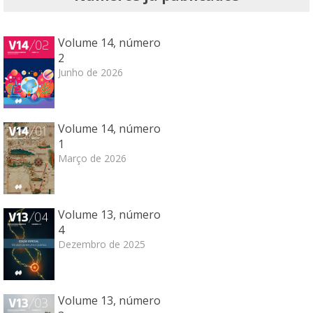
Volume 14, número
2
Junho de 2026
Volume 14, número
1
Março de 2026
Volume 13, número
4
Dezembro de 2025
Volume 13, número