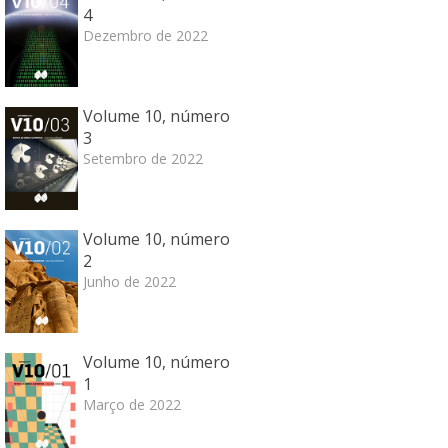
4
Dezembro de 2022
Volume 10, número
3
Setembro de 2022
Volume 10, número
2
Junho de 2022
Volume 10, número
1
Março de 2022