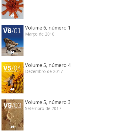
Volume 6, número 1
Março de 2018
Volume 5, número 4
Dezembro de 2017
Volume 5, número 3
Setembro de 2017