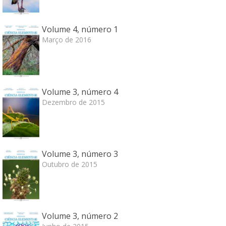
Volume 4, número 1
Março de 2016
Volume 3, número 4
Dezembro de 2015
Volume 3, número 3
Outubro de 2015
Volume 3, número 2