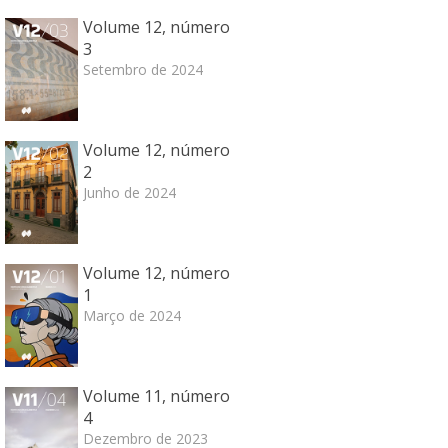
Volume 12, número
3
Setembro de 2024
Volume 12, número
2
Junho de 2024
Volume 12, número
1
Março de 2024
Volume 11, número
4
Dezembro de 2023