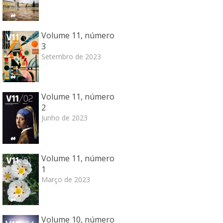
Volume 11, número
3
Setembro de 2023
Volume 11, número
2
Junho de 2023
Volume 11, número
1
Março de 2023
Volume 10, número