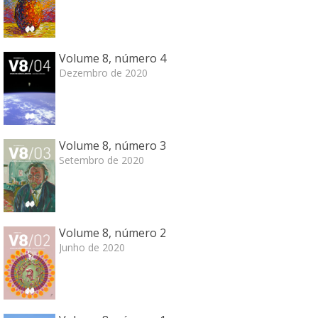
Volume 8, número 4
Dezembro de 2020
Volume 8, número 3
Setembro de 2020
Volume 8, número 2
Junho de 2020