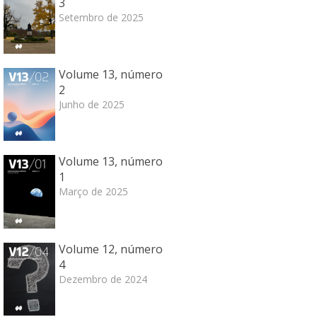
3
Setembro de 2025
Volume 13, número
2
Junho de 2025
Volume 13, número
1
Março de 2025
Volume 12, número
4
Dezembro de 2024