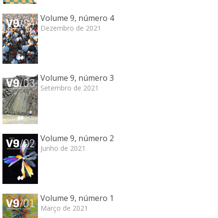
Volume 9, número 4
Dezembro de 2021
Volume 9, número 3
Setembro de 2021
Volume 9, número 2
Junho de 2021
Volume 9, número 1
Março de 2021