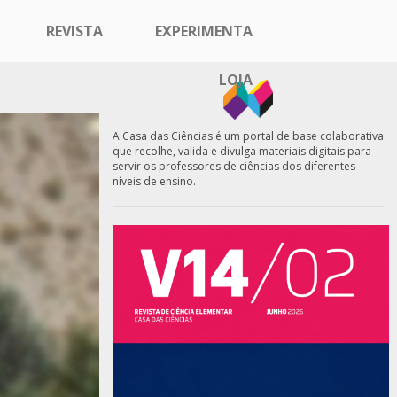
REVISTA
EXPERIMENTA
LOJA
A Casa das Ciências é um portal de base colaborativa
que recolhe, valida e divulga materiais digitais para
servir os professores de ciências dos diferentes
níveis de ensino.