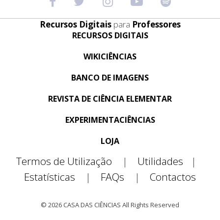
Recursos Digitais
para
Professores
RECURSOS DIGITAIS
WIKICIÊNCIAS
BANCO DE IMAGENS
REVISTA DE CIÊNCIA ELEMENTAR
EXPERIMENTACIÊNCIAS
LOJA
Termos de Utilização
|
Utilidades
|
Estatísticas
|
FAQs
|
Contactos
© 2026 CASA DAS CIÊNCIAS All Rights Reserved