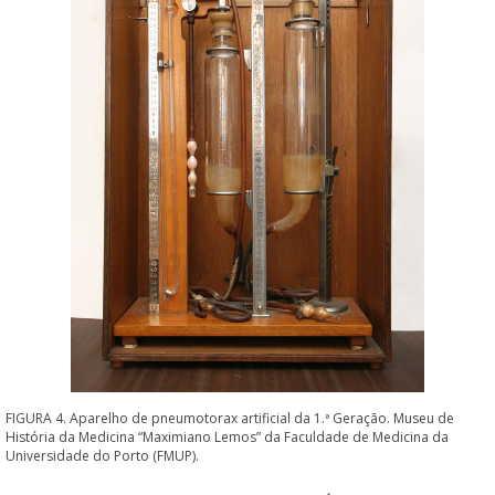
FIGURA 4. Aparelho de pneumotorax artificial da 1.ª Geração. Museu de
História da Medicina “Maximiano Lemos” da Faculdade de Medicina da
Universidade do Porto (FMUP).