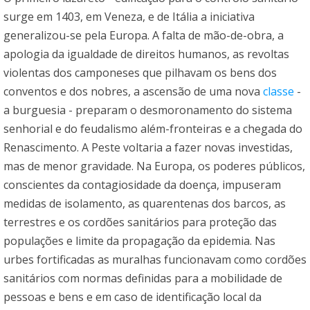
surge em 1403, em Veneza, e de Itália a iniciativa
generalizou-se pela Europa. A falta de mão-de-obra, a
apologia da igualdade de direitos humanos, as revoltas
violentas dos camponeses que pilhavam os bens dos
conventos e dos nobres, a ascensão de uma nova
classe
-
a burguesia - preparam o desmoronamento do sistema
senhorial e do feudalismo além-fronteiras e a chegada do
Renascimento. A Peste voltaria a fazer novas investidas,
mas de menor gravidade. Na Europa, os poderes públicos,
conscientes da contagiosidade da doença, impuseram
medidas de isolamento, as quarentenas dos barcos, as
terrestres e os cordões sanitários para proteção das
populações e limite da propagação da epidemia. Nas
urbes fortificadas as muralhas funcionavam como cordões
sanitários com normas definidas para a mobilidade de
pessoas e bens e em caso de identificação local da