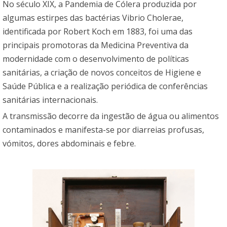
No século XIX, a Pandemia de Cólera produzida por
algumas estirpes das bactérias Vibrio Cholerae,
identificada por Robert Koch em 1883, foi uma das
principais promotoras da Medicina Preventiva da
modernidade com o desenvolvimento de políticas
sanitárias, a criação de novos conceitos de Higiene e
Saúde Pública e a realização periódica de conferências
sanitárias internacionais.
A transmissão decorre da ingestão de água ou alimentos
contaminados e manifesta-se por diarreias profusas,
vómitos, dores abdominais e febre.