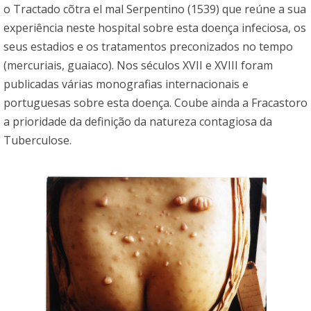
o Tractado cõtra el mal Serpentino (1539) que reúne a sua
experiência neste hospital sobre esta doença infeciosa, os
seus estadios e os tratamentos preconizados no tempo
(mercuriais, guaiaco). Nos séculos XVII e XVIII foram
publicadas várias monografias internacionais e
portuguesas sobre esta doença. Coube ainda a Fracastoro
a prioridade da definição da natureza contagiosa da
Tuberculose.