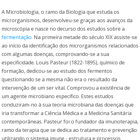
A Microbiologia, o ramo da Biologia que estuda os
microrganismos, desenvolveu-se graças aos avanços da
microscópia e nasce no decurso dos estudos sobre a
fermentação
. Na primeira metade do século XIX assiste-se
ao início da identificação dos microrganismos relacionados
com algumas doenças, comprovando-se a sua
especificidade. Louis Pasteur (1822-1895), químico de
formação, dedicou-se ao estudo dos fermentos
questionando se a mesma não era o resultado da
intervenção de um ser vital. Comprovou a existência de
um agente microbiano específico. Estes estudos
conduziram-no à sua teoria microbiana das doenças que
iria transformar a Ciência Médica e a Medicina Sanitária
contemporâneas. Pasteur foi o fundador da imunoterapia,
ramo da terapia que se dedica ao tratamento e prevenção
utilizando o sistema imune - estrutura e processos