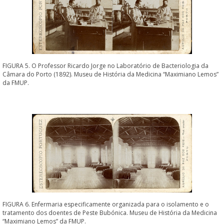
FIGURA 5. O Professor Ricardo Jorge no Laboratório de Bacteriologia da
Câmara do Porto (1892). Museu de História da Medicina “Maximiano Lemos”
da FMUP.
FIGURA 6. Enfermaria especificamente organizada para o isolamento e o
tratamento dos doentes de Peste Bubónica. Museu de História da Medicina
“Maximiano Lemos” da FMUP.