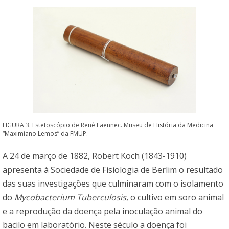
FIGURA 3. Estetoscópio de René Laënnec. Museu de História da Medicina
“Maximiano Lemos” da FMUP.
A 24 de março de 1882, Robert Koch (1843-1910)
apresenta à Sociedade de Fisiologia de Berlim o resultado
das suas investigações que culminaram com o isolamento
do
Mycobacterium Tuberculosis
, o cultivo em soro animal
e a reprodução da doença pela inoculação animal do
bacilo em laboratório. Neste século a doença foi