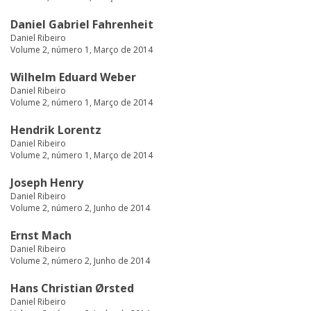
Daniel Gabriel Fahrenheit
Daniel Ribeiro
Volume 2, número 1, Março de 2014
Wilhelm Eduard Weber
Daniel Ribeiro
Volume 2, número 1, Março de 2014
Hendrik Lorentz
Daniel Ribeiro
Volume 2, número 1, Março de 2014
Joseph Henry
Daniel Ribeiro
Volume 2, número 2, Junho de 2014
Ernst Mach
Daniel Ribeiro
Volume 2, número 2, Junho de 2014
Hans Christian Ørsted
Daniel Ribeiro