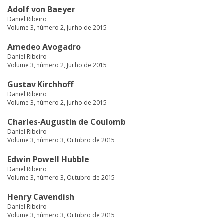
Adolf von Baeyer
Daniel Ribeiro
Volume 3, número 2, Junho de 2015
Amedeo Avogadro
Daniel Ribeiro
Volume 3, número 2, Junho de 2015
Gustav Kirchhoff
Daniel Ribeiro
Volume 3, número 2, Junho de 2015
Charles-Augustin de Coulomb
Daniel Ribeiro
Volume 3, número 3, Outubro de 2015
Edwin Powell Hubble
Daniel Ribeiro
Volume 3, número 3, Outubro de 2015
Henry Cavendish
Daniel Ribeiro
Volume 3, número 3, Outubro de 2015