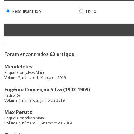
Pesquisar tudo
Título
Foram encontrados
63 artigos
:
Mendeleiev
Raquel Gonçalves-Maia
Volume 7, número 1, Março de 2019
Eugénio Conceição Silva (1903-1969)
Pedro Ré
Volume 7, número 2, Junho de 2019
Max Perutz
Raquel Gonçalves-Maia
Volume 7, número 3, Setembro de 2019