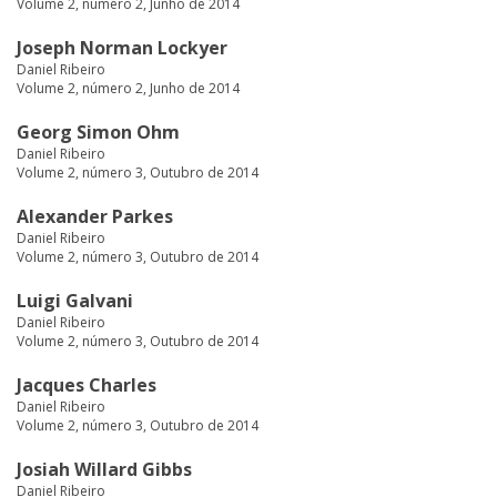
Volume 2, número 2, Junho de 2014
Joseph Norman Lockyer
Daniel Ribeiro
Volume 2, número 2, Junho de 2014
Georg Simon Ohm
Daniel Ribeiro
Volume 2, número 3, Outubro de 2014
Alexander Parkes
Daniel Ribeiro
Volume 2, número 3, Outubro de 2014
Luigi Galvani
Daniel Ribeiro
Volume 2, número 3, Outubro de 2014
Jacques Charles
Daniel Ribeiro
Volume 2, número 3, Outubro de 2014
Josiah Willard Gibbs
Daniel Ribeiro