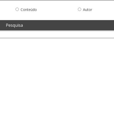
Conteúdo
Autor
Pesquisa