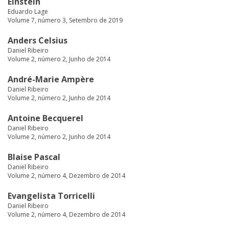
Einstein
Eduardo Lage
Volume 7, número 3, Setembro de 2019
Anders Celsius
Daniel Ribeiro
Volume 2, número 2, Junho de 2014
André-Marie Ampère
Daniel Ribeiro
Volume 2, número 2, Junho de 2014
Antoine Becquerel
Daniel Ribeiro
Volume 2, número 2, Junho de 2014
Blaise Pascal
Daniel Ribeiro
Volume 2, número 4, Dezembro de 2014
Evangelista Torricelli
Daniel Ribeiro
Volume 2, número 4, Dezembro de 2014