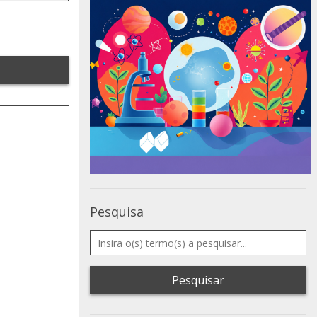
Pesquisa
Pesquisar