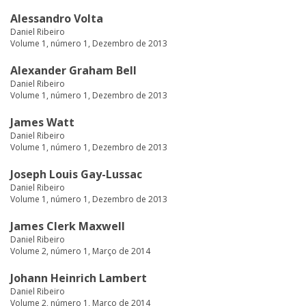
Alessandro Volta
Daniel Ribeiro
Volume 1, número 1, Dezembro de 2013
Alexander Graham Bell
Daniel Ribeiro
Volume 1, número 1, Dezembro de 2013
James Watt
Daniel Ribeiro
Volume 1, número 1, Dezembro de 2013
Joseph Louis Gay-Lussac
Daniel Ribeiro
Volume 1, número 1, Dezembro de 2013
James Clerk Maxwell
Daniel Ribeiro
Volume 2, número 1, Março de 2014
Johann Heinrich Lambert
Daniel Ribeiro
Volume 2, número 1, Março de 2014