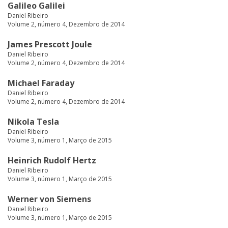
Galileo Galilei
Daniel Ribeiro
Volume 2, número 4, Dezembro de 2014
James Prescott Joule
Daniel Ribeiro
Volume 2, número 4, Dezembro de 2014
Michael Faraday
Daniel Ribeiro
Volume 2, número 4, Dezembro de 2014
Nikola Tesla
Daniel Ribeiro
Volume 3, número 1, Março de 2015
Heinrich Rudolf Hertz
Daniel Ribeiro
Volume 3, número 1, Março de 2015
Werner von Siemens
Daniel Ribeiro
Volume 3, número 1, Março de 2015