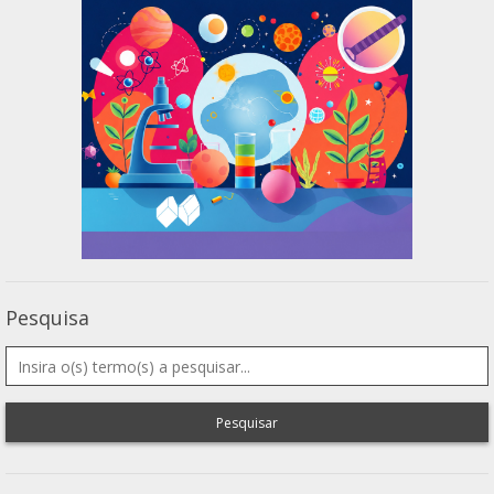
Pesquisa
Pesquisar