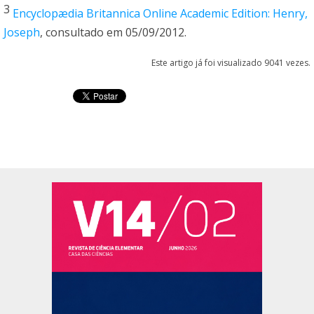
3
Encyclopædia Britannica Online Academic Edition: Henry,
Joseph
, consultado em 05/09/2012.
Este artigo já foi visualizado 9041 vezes.