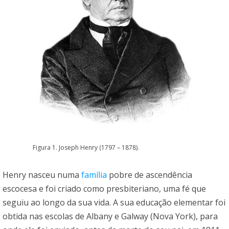
Figura 1. Joseph Henry (1797 – 1878).
Henry nasceu numa
família
pobre de ascendência
escocesa e foi criado como presbiteriano, uma fé que
seguiu ao longo da sua vida. A sua educação elementar foi
obtida nas escolas de Albany e Galway (Nova York), para