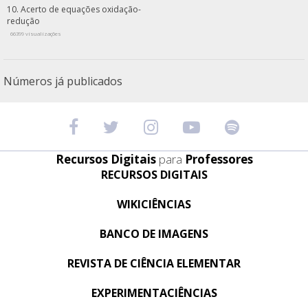
Acerto de equações oxidação-
redução
66399 visualizações
Números já publicados
Recursos Digitais
para
Professores
RECURSOS DIGITAIS
WIKICIÊNCIAS
BANCO DE IMAGENS
REVISTA DE CIÊNCIA ELEMENTAR
EXPERIMENTACIÊNCIAS