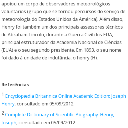
apoiou um corpo de observadores meteorológicos
voluntários (grupo que se tornou percursos do serviço de
meteorologia do Estados Unidos da América). Além disso,
Henry foi também um dos principais assessores técnicos
de Abraham Lincoln, durante a Guerra Civil dos EUA,
principal estruturador da Academia Nacional de Ciências
(EUA) e o seu segundo presidente. Em 1893, o seu nome
foi dado à unidade de indutância, o henry (H).
Referências
1
Encyclopædia Britannica Online Academic Edition: Joseph
Henry
, consultado em 05/09/2012.
2
Complete Dictionary of Scientific Biography: Henry,
Joseph
, consultado em 05/09/2012.