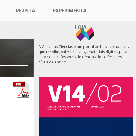
REVISTA
EXPERIMENTA
LOJA
A Casa das Ciências é um portal de base colaborativa
que recolhe, valida e divulga materiais digitais para
servir os professores de ciências dos diferentes
níveis de ensino.