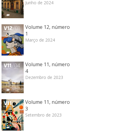
Junho de 2024
Volume 12, número
1
Março de 2024
Volume 11, número
4
Dezembro de 2023
Volume 11, número
3
Setembro de 2023