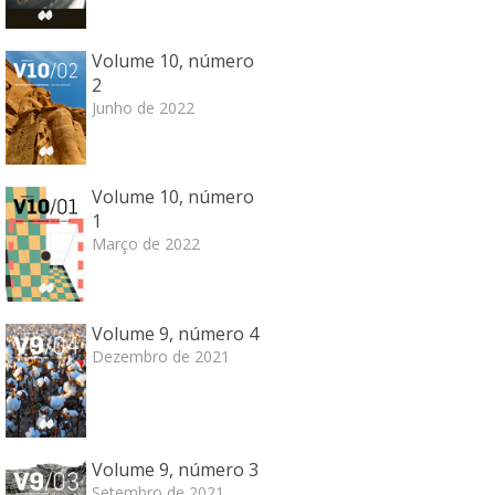
Volume 10, número
2
Junho de 2022
Volume 10, número
1
Março de 2022
Volume 9, número 4
Dezembro de 2021
Volume 9, número 3
Setembro de 2021