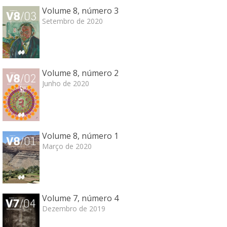
Volume 8, número 3
Setembro de 2020
Volume 8, número 2
Junho de 2020
Volume 8, número 1
Março de 2020
Volume 7, número 4
Dezembro de 2019