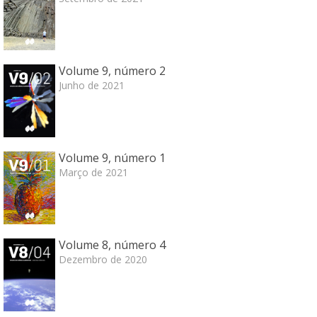
Volume 9, número 2
Junho de 2021
Volume 9, número 1
Março de 2021
Volume 8, número 4
Dezembro de 2020