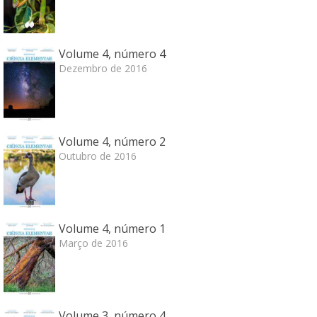
Volume 4, número 4
Dezembro de 2016
Volume 4, número 2
Outubro de 2016
Volume 4, número 1
Março de 2016
Volume 3, número 4