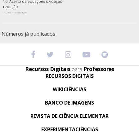
Acerto de equações oxidação-
redução
66365 visualizações
Números já publicados
Recursos Digitais
para
Professores
RECURSOS DIGITAIS
WIKICIÊNCIAS
BANCO DE IMAGENS
REVISTA DE CIÊNCIA ELEMENTAR
EXPERIMENTACIÊNCIAS