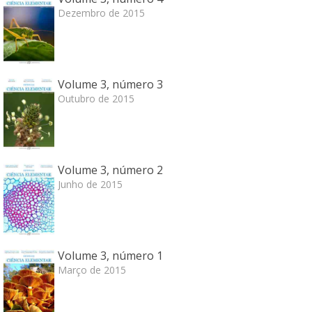
Dezembro de 2015
Volume 3, número 3
Outubro de 2015
Volume 3, número 2
Junho de 2015
Volume 3, número 1
Março de 2015