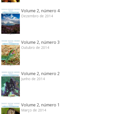
Volume 2, número 4
Dezembro de 2014
Volume 2, número 3
Outubro de 2014
Volume 2, número 2
Junho de 2014
Volume 2, número 1
Março de 2014