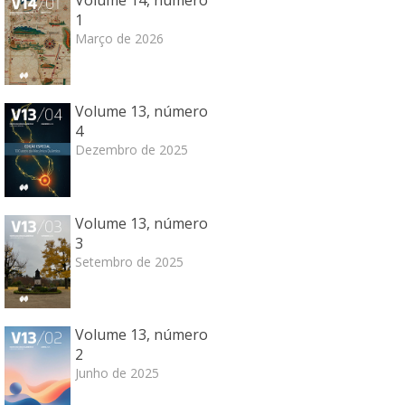
Volume 14, número
1
Março de 2026
Volume 13, número
4
Dezembro de 2025
Volume 13, número
3
Setembro de 2025
Volume 13, número
2
Junho de 2025