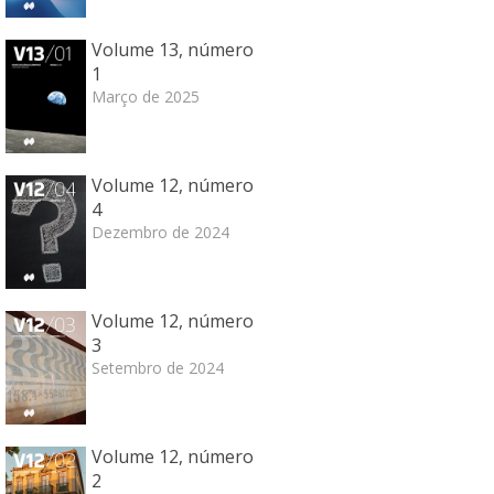
Volume 13, número
1
Março de 2025
Volume 12, número
4
Dezembro de 2024
Volume 12, número
3
Setembro de 2024
Volume 12, número
2