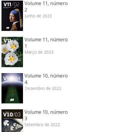
Volume 11, número
2
Junho de 2023
Volume 11, número
1
Março de 2023
Volume 10, número
4
Dezembro de 2022
Volume 10, número
3
Setembro de 2022