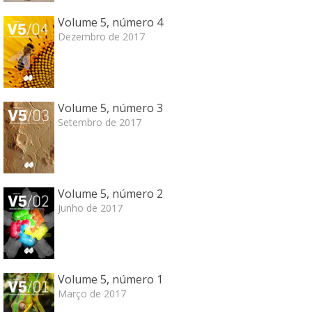
Volume 5, número 4
Dezembro de 2017
Volume 5, número 3
Setembro de 2017
Volume 5, número 2
Junho de 2017
Volume 5, número 1
Março de 2017