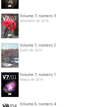
Volume 7, número 3
Setembro de 2019
Volume 7, número 2
Junho de 2019
Volume 7, número 1
Março de 2019
Volume 6, número 4