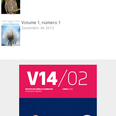
Volume 1, número 1
Dezembro de 2013