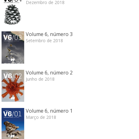
Dezembro de 2018
Volume 6, número 3
Setembro de 2018
Volume 6, número 2
Junho de 2018
Volume 6, número 1
Março de 2018