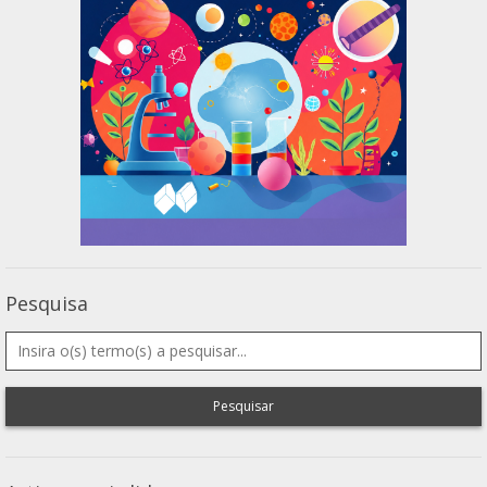
Pesquisa
Pesquisar