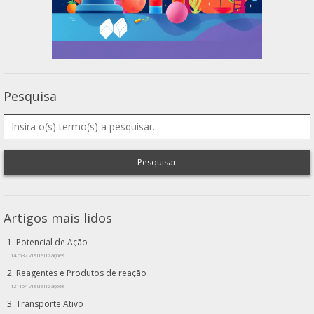
Pesquisa
Pesquisar
Artigos mais lidos
Potencial de Ação
147532 visualizações
Reagentes e Produtos de reação
121154 visualizações
Transporte Ativo