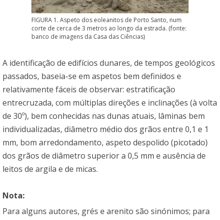
FIGURA 1. Aspeto dos eoleanitos de Porto Santo, num
corte de cerca de 3 metros ao longo da estrada. (fonte:
banco de imagens da Casa das Ciências)
A identificação de edifícios dunares, de tempos geológicos
passados, baseia-se em aspetos bem definidos e
relativamente fáceis de observar: estratificação
entrecruzada, com múltiplas direções e inclinações (à volta
de 30º), bem conhecidas nas dunas atuais, lâminas bem
individualizadas, diâmetro médio dos grãos entre 0,1 e 1
mm, bom arredondamento, aspeto despolido (picotado)
dos grãos de diâmetro superior a 0,5 mm e ausência de
leitos de argila e de micas.
Nota:
Para alguns autores, grés e arenito são sinónimos; para