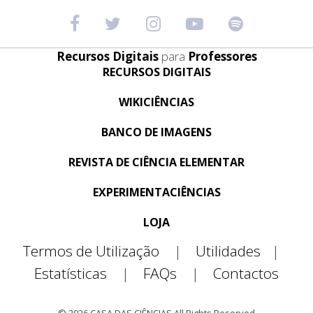
Recursos Digitais
para
Professores
RECURSOS DIGITAIS
WIKICIÊNCIAS
BANCO DE IMAGENS
REVISTA DE CIÊNCIA ELEMENTAR
EXPERIMENTACIÊNCIAS
LOJA
Termos de Utilização
|
Utilidades
|
Estatísticas
|
FAQs
|
Contactos
© 2026 CASA DAS CIÊNCIAS All Rights Reserved