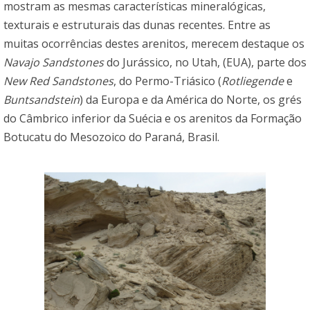
mostram as mesmas características mineralógicas,
texturais e estruturais das dunas recentes. Entre as
muitas ocorrências destes arenitos, merecem destaque os
Navajo Sandstones
do Jurássico, no Utah, (EUA), parte dos
New Red Sandstones
, do Permo-Triásico (
Rotliegende
e
Buntsandstein
) da Europa e da América do Norte, os grés
do Câmbrico inferior da Suécia e os arenitos da Formação
Botucatu do Mesozoico do Paraná, Brasil.