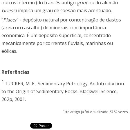
outros o termo (do francês antigo
griot
ou do alemão
Griess
) implica um grau de coesão mais acentuado.
“
Placer
” - depósito natural por concentração de clastos
(areia ou cascalho) de minerais com importância
económica. É um depósito superficial, concentrado
mecanicamente por correntes fluviais, marinhas ou
eólicas.
Referências
1
TUCKER, M. E., Sedimentary Petrology: An Introduction
to the Origin of Sedimentary Rocks. Blackwell Science,
262p, 2001.
Este artigo já foi visualizado 6762 vezes.