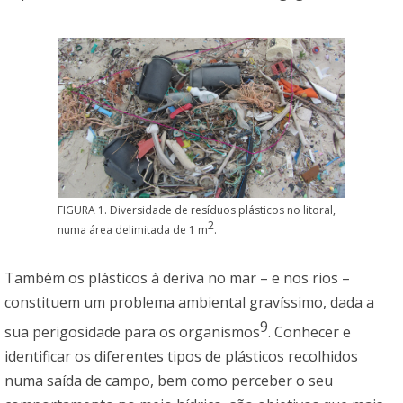
FIGURA 1. Diversidade de resíduos plásticos no litoral,
2
numa área delimitada de 1 m
.
Também os plásticos à deriva no mar – e nos rios –
constituem um problema ambiental gravíssimo, dada a
9
sua perigosidade para os organismos
. Conhecer e
identificar os diferentes tipos de plásticos recolhidos
numa saída de campo, bem como perceber o seu