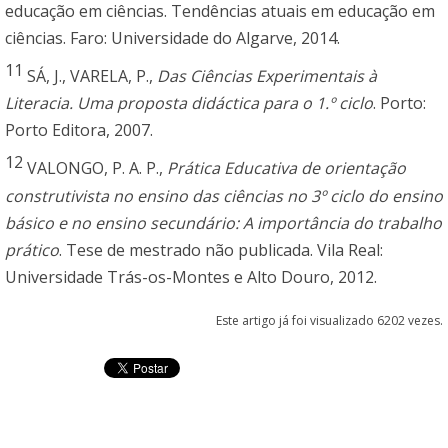
educação em ciências. Tendências atuais em educação em
ciências. Faro: Universidade do Algarve, 2014.
11
SÁ, J., VARELA, P.,
Das Ciências Experimentais à
Literacia. Uma proposta didáctica para o 1.º ciclo
. Porto:
Porto Editora, 2007.
12
VALONGO, P. A. P.,
Prática Educativa de orientação
construtivista no ensino das ciências no 3º ciclo do ensino
básico e no ensino secundário: A importância do trabalho
prático
. Tese de mestrado não publicada. Vila Real:
Universidade Trás-os-Montes e Alto Douro, 2012.
Este artigo já foi visualizado 6202 vezes.