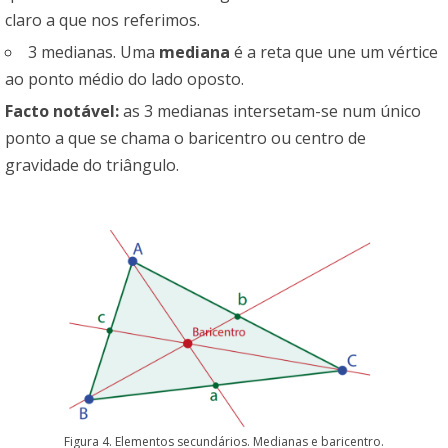
claro a que nos referimos.
3 medianas. Uma
mediana
é a reta que une um vértice
ao ponto médio do lado oposto.
Facto notável:
as 3 medianas intersetam-se num único
ponto a que se chama o baricentro ou centro de
gravidade do triângulo.
Figura 4. Elementos secundários. Medianas e baricentro.