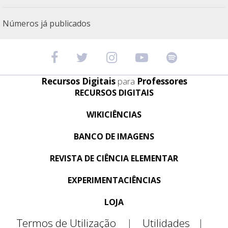
Números já publicados
Recursos Digitais
para
Professores
RECURSOS DIGITAIS
WIKICIÊNCIAS
BANCO DE IMAGENS
REVISTA DE CIÊNCIA ELEMENTAR
EXPERIMENTACIÊNCIAS
LOJA
Termos de Utilização
|
Utilidades
|