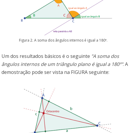
Figura 2. A soma dos ângulos internos é igual a 180º.
Um dos resultados básicos é o seguinte
"A soma dos
ângulos internos de um triângulo plano é igual a 180º"
. A
demostração pode ser vista na FIGURA seguinte: