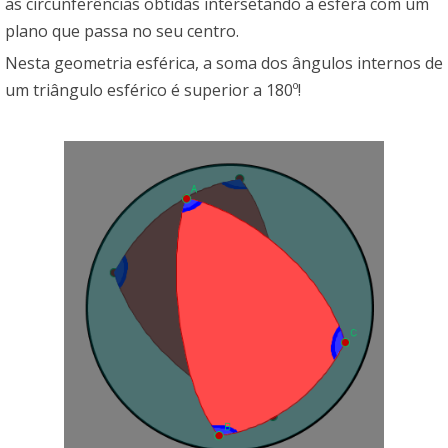
as circunferências obtidas intersetando a esfera com um
plano que passa no seu centro.
Nesta geometria esférica, a soma dos ângulos internos de
um triângulo esférico é superior a 180º!