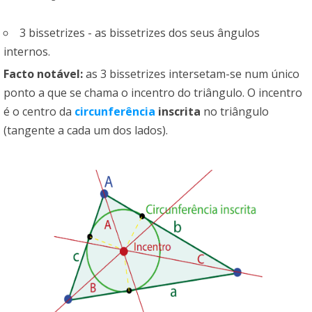
3 bissetrizes - as bissetrizes dos seus ângulos
internos.
Facto notável:
as 3 bissetrizes intersetam-se num único
ponto a que se chama o incentro do triângulo. O incentro
é o centro da
circunferência
inscrita
no triângulo
(tangente a cada um dos lados).