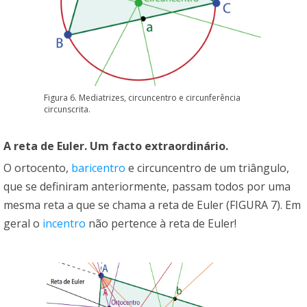
Figura 6. Mediatrizes, circuncentro e circunferência
circunscrita.
A reta de Euler. Um facto extraordinário.
O ortocento,
baricentro
e circuncentro de um triângulo,
que se definiram anteriormente, passam todos por uma
mesma reta a que se chama a reta de Euler (FIGURA 7). Em
geral o
incentro
não pertence à reta de Euler!