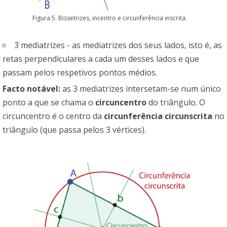
Figura 5. Bissetrizes, incentro e circunferência inscrita.
3 mediatrizes - as mediatrizes dos seus lados, isto é, as
retas perpendiculares a cada um desses lados e que
passam pelos respetivos pontos médios.
Facto notável:
as 3 mediatrizes intersetam-se num único
ponto a que se chama o
circuncentro
do triângulo. O
circuncentro é o centro da
circunferência circunscrita
no
triângulo (que passa pelos 3 vértices).