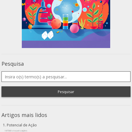
Pesquisa
Pesquisar
Artigos mais lidos
Potencial de Ação
147560 visualizações