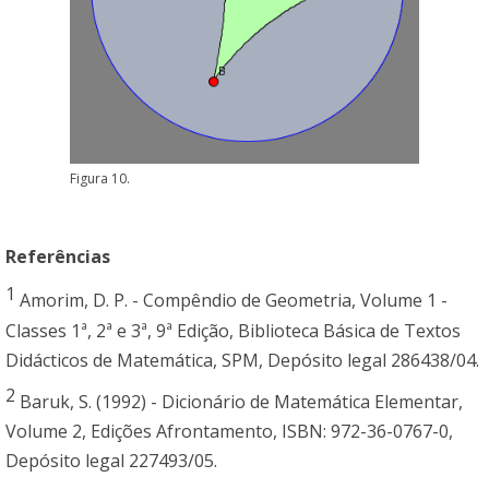
Figura 10.
Referências
1
Amorim, D. P. - Compêndio de Geometria, Volume 1 -
Classes 1ª, 2ª e 3ª, 9ª Edição, Biblioteca Básica de Textos
Didácticos de Matemática, SPM, Depósito legal 286438/04.
2
Baruk, S. (1992) - Dicionário de Matemática Elementar,
Volume 2, Edições Afrontamento, ISBN: 972-36-0767-0,
Depósito legal 227493/05.