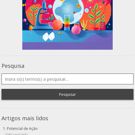
Pesquisa
Pesquisar
Artigos mais lidos
Potencial de Ação
147560 visualizações