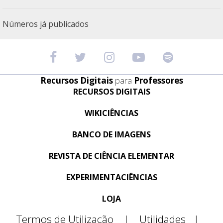
Números já publicados
Recursos Digitais
para
Professores
RECURSOS DIGITAIS
WIKICIÊNCIAS
BANCO DE IMAGENS
REVISTA DE CIÊNCIA ELEMENTAR
EXPERIMENTACIÊNCIAS
LOJA
Termos de Utilização
|
Utilidades
|