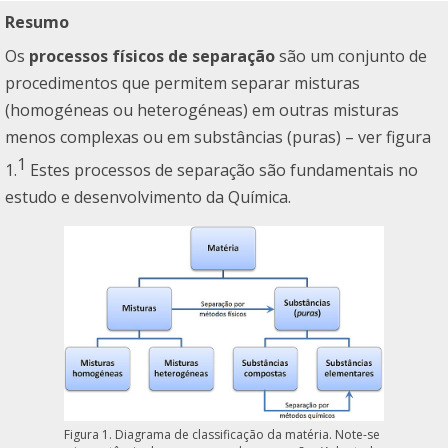
Resumo
Os
processos físicos de separação
são um conjunto de
procedimentos que permitem separar misturas
(homogéneas ou heterogéneas) em outras misturas
menos complexas ou em substâncias (puras) – ver figura
1
1.
Estes processos de separação são fundamentais no
estudo e desenvolvimento da Química.
Figura 1. Diagrama de classificação da matéria. Note-se