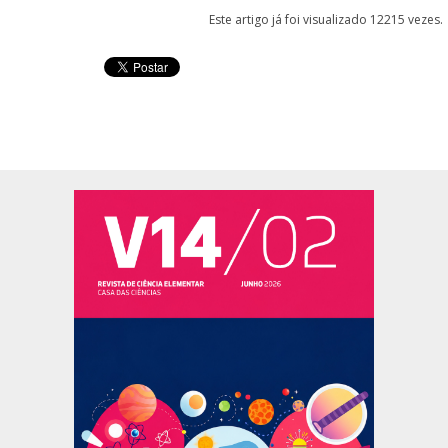
Este artigo já foi visualizado 12215 vezes.