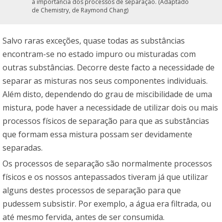
a importância dos processos de separação. (Adaptado
de Chemistry, de Raymond Chang)
Salvo raras exceções, quase todas as substâncias
encontram-se no estado impuro ou misturadas com
outras substâncias. Decorre deste facto a necessidade de
separar as misturas nos seus componentes individuais.
Além disto, dependendo do grau de miscibilidade de uma
mistura, pode haver a necessidade de utilizar dois ou mais
processos físicos de separação para que as substâncias
que formam essa mistura possam ser devidamente
separadas.
Os processos de separação são normalmente processos
físicos e os nossos antepassados tiveram já que utilizar
alguns destes processos de separação para que
pudessem subsistir. Por exemplo, a água era filtrada, ou
até mesmo fervida, antes de ser consumida.