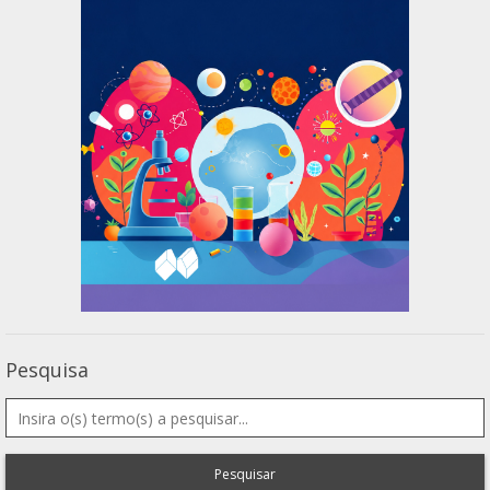
Pesquisa
Pesquisar