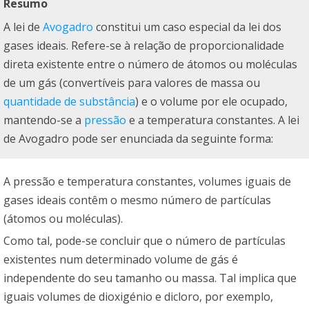
Resumo
A lei de
Avogadro
constitui um caso especial da lei dos
gases ideais. Refere-se à relação de proporcionalidade
direta existente entre o número de átomos ou moléculas
de um gás (convertíveis para valores de massa ou
quantidade de substância
) e o volume por ele ocupado,
mantendo-se a
pressão
e a temperatura constantes. A lei
de Avogadro pode ser enunciada da seguinte forma:
A pressão e temperatura constantes, volumes iguais de
gases ideais contêm o mesmo número de partículas
(átomos ou moléculas).
Como tal, pode-se concluir que o número de partículas
existentes num determinado volume de gás é
independente do seu tamanho ou massa. Tal implica que
iguais volumes de dioxigénio e dicloro, por exemplo,