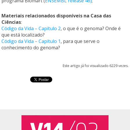
programa Biomart (
ENSEMBL release 46)
;
Materiais relacionados disponíveis na Casa das
Ciências
:
Código da Vida – Capítulo 2
, o que é o genoma? Onde é
que está localizado?
Código da Vida – Capítulo 1
, para que serve o
conhecimento do genoma?
Este artigo já foi visualizado 6229 vezes.