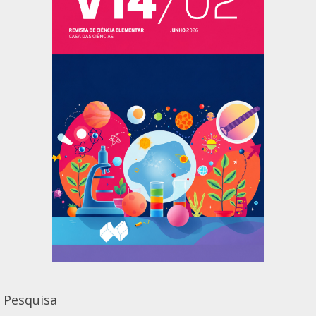
Pesquisa