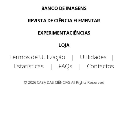
BANCO DE IMAGENS
REVISTA DE CIÊNCIA ELEMENTAR
EXPERIMENTACIÊNCIAS
LOJA
Termos de Utilização
|
Utilidades
|
Estatísticas
|
FAQs
|
Contactos
© 2026 CASA DAS CIÊNCIAS All Rights Reserved