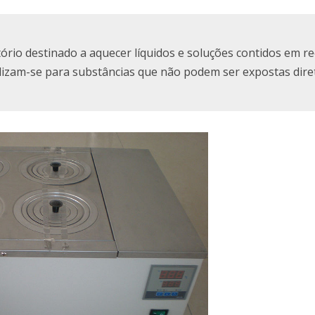
ório destinado a aquecer líquidos e soluções contidos em re
ilizam-se para substâncias que não podem ser expostas dir