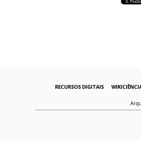
RECURSOS DIGITAIS
WIKICIÊNCI
Arqu