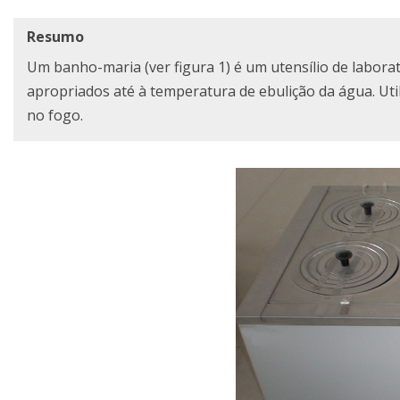
Resumo
Um banho-maria (ver figura 1) é um utensílio de laborat
apropriados até à temperatura de ebulição da água. Ut
no fogo.