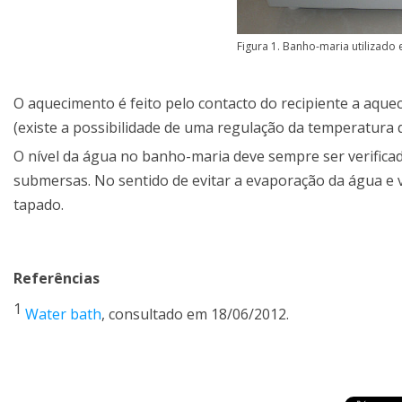
Figura 1. Banho-maria utilizado 
O aquecimento é feito pelo contacto do recipiente a aqu
(existe a possibilidade de uma regulação da temperatura 
O nível da água no banho-maria deve sempre ser verifica
submersas. No sentido de evitar a evaporação da água e
tapado.
Referências
1
Water bath
, consultado em 18/06/2012.