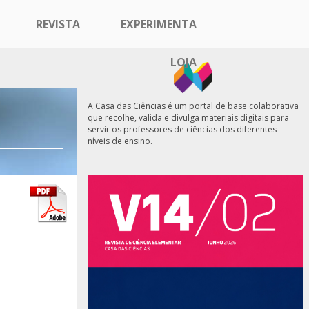
REVISTA
EXPERIMENTA
LOJA
A Casa das Ciências é um portal de base colaborativa
que recolhe, valida e divulga materiais digitais para
servir os professores de ciências dos diferentes
níveis de ensino.