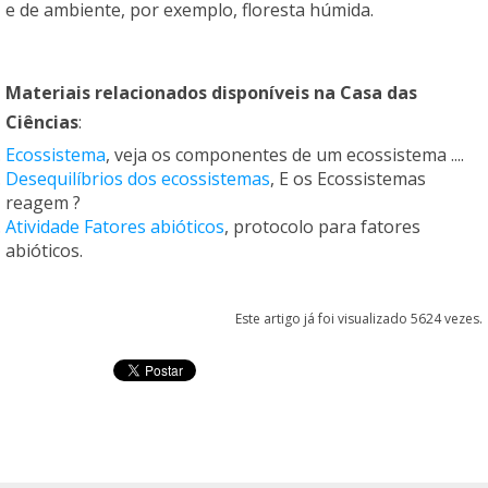
e de ambiente, por exemplo, floresta húmida.
Materiais relacionados disponíveis na
Casa das
Ciências
:
Ecossistema
, veja os componentes de um ecossistema ....
Desequilíbrios dos ecossistemas
, E os Ecossistemas
reagem ?
Atividade Fatores abióticos
, protocolo para fatores
abióticos.
Este artigo já foi visualizado 5624 vezes.