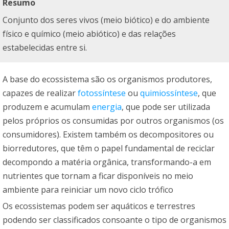
Resumo
Conjunto dos seres vivos (meio biótico) e do ambiente
físico e químico (meio abiótico) e das relações
estabelecidas entre si.
A base do ecossistema são os organismos produtores,
capazes de realizar
fotossíntese
ou
quimiossíntese
, que
produzem e acumulam
energia
, que pode ser utilizada
pelos próprios os consumidas por outros organismos (os
consumidores). Existem também os decompositores ou
biorredutores, que têm o papel fundamental de reciclar
decompondo a matéria orgânica, transformando-a em
nutrientes que tornam a ficar disponíveis no meio
ambiente para reiniciar um novo ciclo trófico
Os ecossistemas podem ser aquáticos e terrestres
podendo ser classificados consoante o tipo de organismos