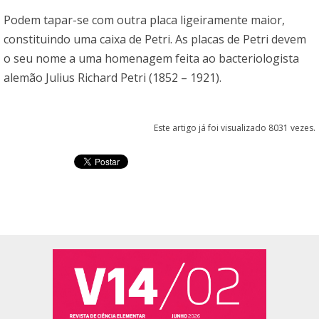
Podem tapar-se com outra placa ligeiramente maior,
constituindo uma caixa de Petri. As placas de Petri devem
o seu nome a uma homenagem feita ao bacteriologista
alemão Julius Richard Petri (1852 – 1921).
Este artigo já foi visualizado 8031 vezes.