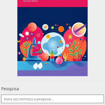
Pesquisa