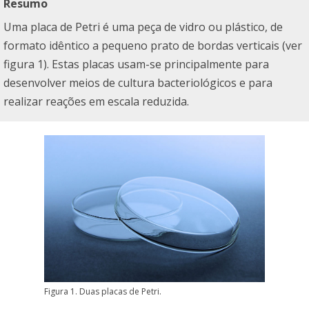
Resumo
Uma placa de Petri é uma peça de vidro ou plástico, de
formato idêntico a pequeno prato de bordas verticais (ver
figura 1). Estas placas usam-se principalmente para
desenvolver meios de cultura bacteriológicos e para
realizar reações em escala reduzida.
Figura 1. Duas placas de Petri.