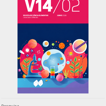
Pesquisa