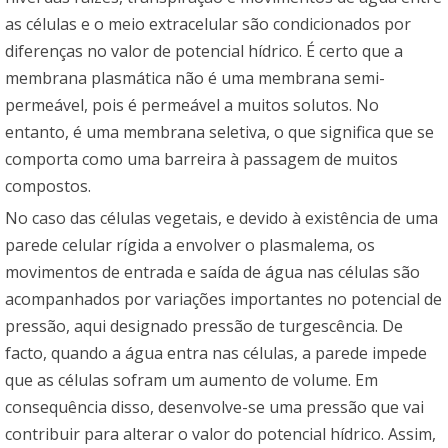
as células e o meio extracelular são condicionados por
diferenças no valor de potencial hídrico. É certo que a
membrana plasmática não é uma membrana semi-
permeável, pois é permeável a muitos solutos. No
entanto, é uma membrana seletiva, o que significa que se
comporta como uma barreira à passagem de muitos
compostos.
No caso das células vegetais, e devido à existência de uma
parede celular rígida a envolver o plasmalema, os
movimentos de entrada e saída de água nas células são
acompanhados por variações importantes no potencial de
pressão, aqui designado pressão de turgescência. De
facto, quando a água entra nas células, a parede impede
que as células sofram um aumento de volume. Em
consequência disso, desenvolve-se uma pressão que vai
contribuir para alterar o valor do potencial hídrico. Assim,