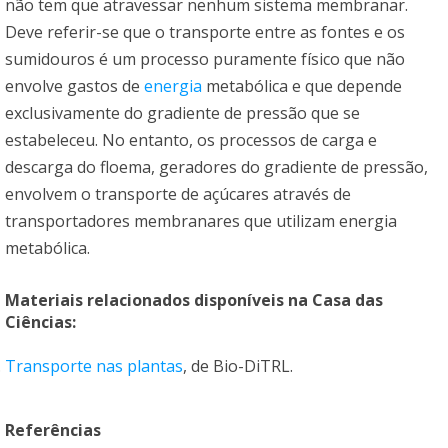
não tem que atravessar nenhum sistema membranar.
Deve referir-se que o transporte entre as fontes e os
sumidouros é um processo puramente físico que não
envolve gastos de
energia
metabólica e que depende
exclusivamente do gradiente de pressão que se
estabeleceu. No entanto, os processos de carga e
descarga do floema, geradores do gradiente de pressão,
envolvem o transporte de açúcares através de
transportadores membranares que utilizam energia
metabólica.
Materiais relacionados disponíveis na
Casa das
Ciências
:
Transporte nas plantas
, de Bio-DiTRL.
Referências