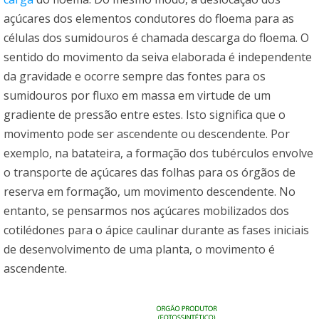
açúcares dos elementos condutores do floema para as
células dos sumidouros é chamada descarga do floema. O
sentido do movimento da seiva elaborada é independente
da gravidade e ocorre sempre das fontes para os
sumidouros por fluxo em massa em virtude de um
gradiente de pressão entre estes. Isto significa que o
movimento pode ser ascendente ou descendente. Por
exemplo, na batateira, a formação dos tubérculos envolve
o transporte de açúcares das folhas para os órgãos de
reserva em formação, um movimento descendente. No
entanto, se pensarmos nos açúcares mobilizados dos
cotilédones para o ápice caulinar durante as fases iniciais
de desenvolvimento de uma planta, o movimento é
ascendente.