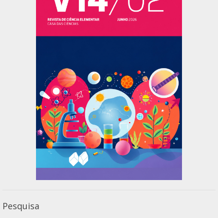
Pesquisa