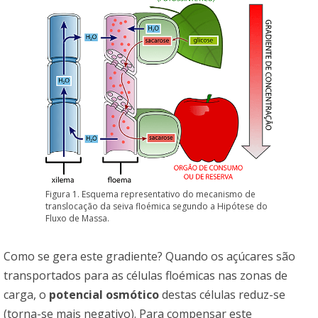
Figura 1. Esquema representativo do mecanismo de
translocação da seiva floémica segundo a Hipótese do
Fluxo de Massa.
Como se gera este gradiente? Quando os açúcares são
transportados para as células floémicas nas zonas de
carga, o
potencial osmótico
destas células reduz-se
(torna-se mais negativo). Para compensar este