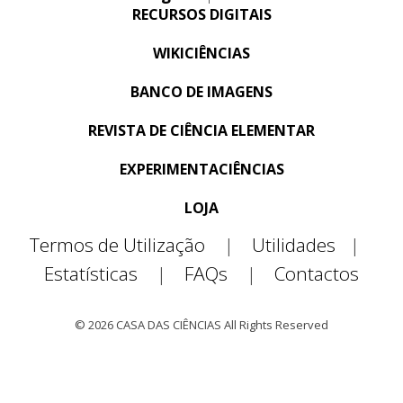
RECURSOS DIGITAIS
WIKICIÊNCIAS
BANCO DE IMAGENS
REVISTA DE CIÊNCIA ELEMENTAR
EXPERIMENTACIÊNCIAS
LOJA
Termos de Utilização
|
Utilidades
|
Estatísticas
|
FAQs
|
Contactos
© 2026 CASA DAS CIÊNCIAS All Rights Reserved