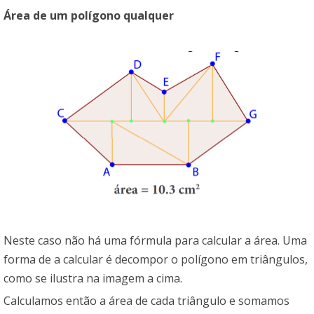
Área de um polígono qualquer
Neste caso não há uma fórmula para calcular a área. Uma
forma de a calcular é decompor o polígono em triângulos,
como se ilustra na imagem a cima.
Calculamos então a área de cada triângulo e somamos