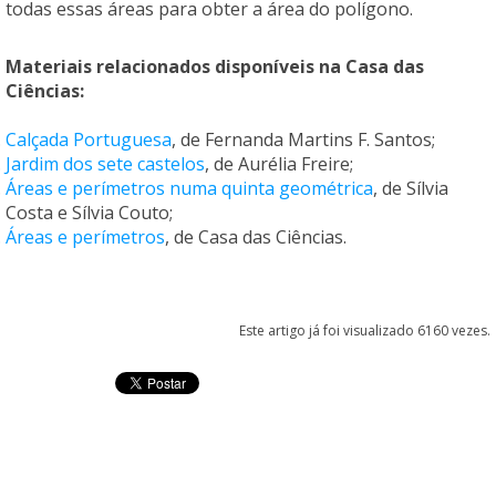
todas essas áreas para obter a área do polígono.
Materiais relacionados disponíveis na
Casa das
Ciências
:
Calçada Portuguesa
, de Fernanda Martins F. Santos;
Jardim dos sete castelos
, de Aurélia Freire;
Áreas e perímetros numa quinta geométrica
, de Sílvia
Costa e Sílvia Couto;
Áreas e perímetros
, de Casa das Ciências.
Este artigo já foi visualizado 6160 vezes.