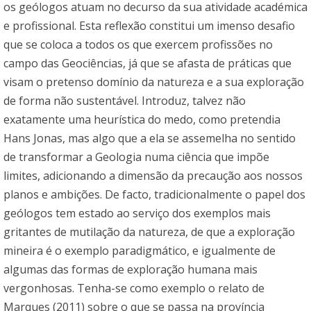
os geólogos atuam no decurso da sua atividade académica
e profissional. Esta reflexão constitui um imenso desafio
que se coloca a todos os que exercem profissões no
campo das Geociências, já que se afasta de práticas que
visam o pretenso domínio da natureza e a sua exploração
de forma não sustentável. Introduz, talvez não
exatamente uma heurística do medo, como pretendia
Hans Jonas, mas algo que a ela se assemelha no sentido
de transformar a Geologia numa ciência que impõe
limites, adicionando a dimensão da precaução aos nossos
planos e ambições. De facto, tradicionalmente o papel dos
geólogos tem estado ao serviço dos exemplos mais
gritantes de mutilação da natureza, de que a exploração
mineira é o exemplo paradigmático, e igualmente de
algumas das formas de exploração humana mais
vergonhosas. Tenha-se como exemplo o relato de
Marques (2011) sobre o que se passa na província