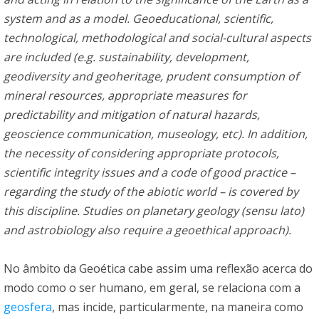
system and as a model. Geoeducational, scientific,
technological, methodological and social-cultural aspects
are included (e.g. sustainability, development,
geodiversity and geoheritage, prudent consumption of
mineral resources, appropriate measures for
predictability and mitigation of natural hazards,
geoscience communication, museology, etc). In addition,
the necessity of considering appropriate protocols,
scientific integrity issues and a code of good practice –
regarding the study of the abiotic world – is covered by
this discipline. Studies on planetary geology (sensu lato)
and astrobiology also require a geoethical approach).
No âmbito da Geoética cabe assim uma reflexão acerca do
modo como o ser humano, em geral, se relaciona com a
geosfera
, mas incide, particularmente, na maneira como