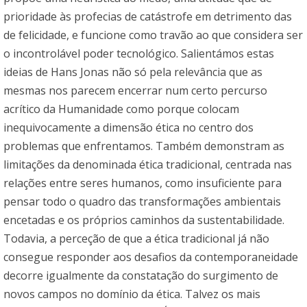
prioridade às profecias de catástrofe em detrimento das
de felicidade, e funcione como travão ao que considera ser
o incontrolável poder tecnológico. Salientámos estas
ideias de Hans Jonas não só pela relevância que as
mesmas nos parecem encerrar num certo percurso
acrítico da Humanidade como porque colocam
inequivocamente a dimensão ética no centro dos
problemas que enfrentamos. Também demonstram as
limitações da denominada ética tradicional, centrada nas
relações entre seres humanos, como insuficiente para
pensar todo o quadro das transformações ambientais
encetadas e os próprios caminhos da sustentabilidade.
Todavia, a perceção de que a ética tradicional já não
consegue responder aos desafios da contemporaneidade
decorre igualmente da constatação do surgimento de
novos campos no domínio da ética. Talvez os mais