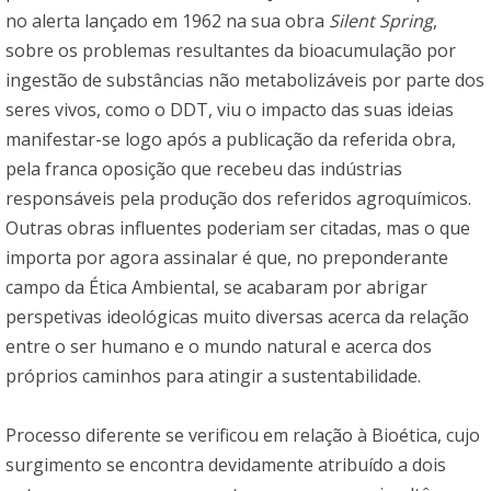
no alerta lançado em 1962 na sua obra
Silent Spring
,
sobre os problemas resultantes da bioacumulação por
ingestão de substâncias não metabolizáveis por parte dos
seres vivos, como o DDT, viu o impacto das suas ideias
manifestar-se logo após a publicação da referida obra,
pela franca oposição que recebeu das indústrias
responsáveis pela produção dos referidos agroquímicos.
Outras obras influentes poderiam ser citadas, mas o que
importa por agora assinalar é que, no preponderante
campo da Ética Ambiental, se acabaram por abrigar
perspetivas ideológicas muito diversas acerca da relação
entre o ser humano e o mundo natural e acerca dos
próprios caminhos para atingir a sustentabilidade.
Processo diferente se verificou em relação à Bioética, cujo
surgimento se encontra devidamente atribuído a dois