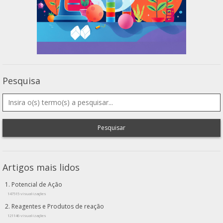
Pesquisa
Pesquisar
Artigos mais lidos
Potencial de Ação
147515 visualizações
Reagentes e Produtos de reação
121146 visualizações