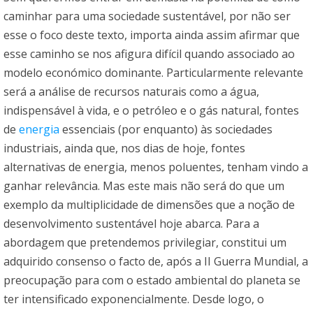
caminhar para uma sociedade sustentável, por não ser
esse o foco deste texto, importa ainda assim afirmar que
esse caminho se nos afigura difícil quando associado ao
modelo económico dominante. Particularmente relevante
será a análise de recursos naturais como a água,
indispensável à vida, e o petróleo e o gás natural, fontes
de
energia
essenciais (por enquanto) às sociedades
industriais, ainda que, nos dias de hoje, fontes
alternativas de energia, menos poluentes, tenham vindo a
ganhar relevância. Mas este mais não será do que um
exemplo da multiplicidade de dimensões que a noção de
desenvolvimento sustentável hoje abarca. Para a
abordagem que pretendemos privilegiar, constitui um
adquirido consenso o facto de, após a II Guerra Mundial, a
preocupação para com o estado ambiental do planeta se
ter intensificado exponencialmente. Desde logo, o