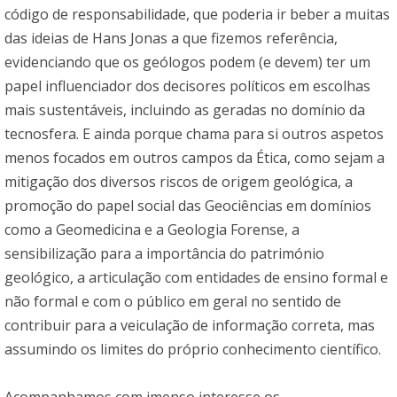
código de responsabilidade, que poderia ir beber a muitas
das ideias de Hans Jonas a que fizemos referência,
evidenciando que os geólogos podem (e devem) ter um
papel influenciador dos decisores políticos em escolhas
mais sustentáveis, incluindo as geradas no domínio da
tecnosfera. E ainda porque chama para si outros aspetos
menos focados em outros campos da Ética, como sejam a
mitigação dos diversos riscos de origem geológica, a
promoção do papel social das Geociências em domínios
como a Geomedicina e a Geologia Forense, a
sensibilização para a importância do património
geológico, a articulação com entidades de ensino formal e
não formal e com o público em geral no sentido de
contribuir para a veiculação de informação correta, mas
assumindo os limites do próprio conhecimento científico.