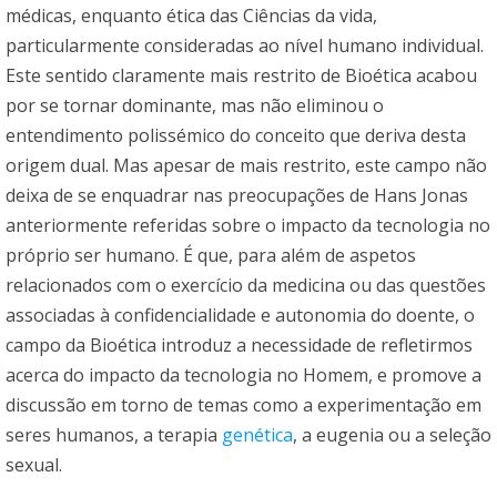
médicas, enquanto ética das Ciências da vida,
particularmente consideradas ao nível humano individual.
Este sentido claramente mais restrito de Bioética acabou
por se tornar dominante, mas não eliminou o
entendimento polissémico do conceito que deriva desta
origem dual. Mas apesar de mais restrito, este campo não
deixa de se enquadrar nas preocupações de Hans Jonas
anteriormente referidas sobre o impacto da tecnologia no
próprio ser humano. É que, para além de aspetos
relacionados com o exercício da medicina ou das questões
associadas à confidencialidade e autonomia do doente, o
campo da Bioética introduz a necessidade de refletirmos
acerca do impacto da tecnologia no Homem, e promove a
discussão em torno de temas como a experimentação em
seres humanos, a terapia
genética
, a eugenia ou a seleção
sexual.