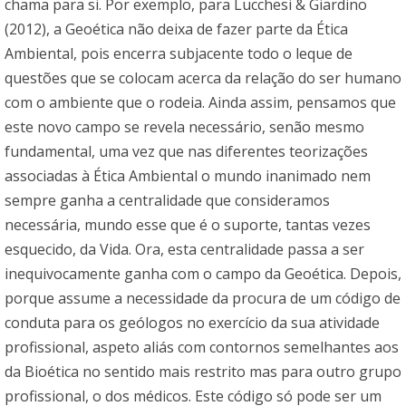
chama para si. Por exemplo, para Lucchesi & Giardino
(2012), a Geoética não deixa de fazer parte da Ética
Ambiental, pois encerra subjacente todo o leque de
questões que se colocam acerca da relação do ser humano
com o ambiente que o rodeia. Ainda assim, pensamos que
este novo campo se revela necessário, senão mesmo
fundamental, uma vez que nas diferentes teorizações
associadas à Ética Ambiental o mundo inanimado nem
sempre ganha a centralidade que consideramos
necessária, mundo esse que é o suporte, tantas vezes
esquecido, da Vida. Ora, esta centralidade passa a ser
inequivocamente ganha com o campo da Geoética. Depois,
porque assume a necessidade da procura de um código de
conduta para os geólogos no exercício da sua atividade
profissional, aspeto aliás com contornos semelhantes aos
da Bioética no sentido mais restrito mas para outro grupo
profissional, o dos médicos. Este código só pode ser um