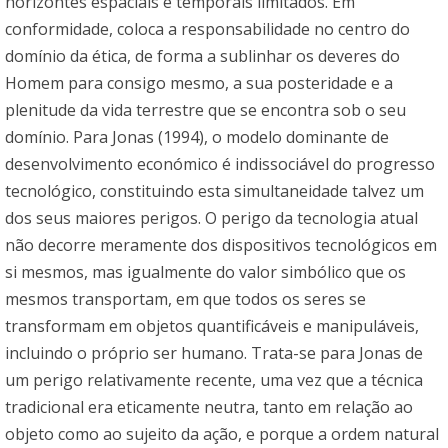
horizontes espaciais e temporais limitados. Em
conformidade, coloca a responsabilidade no centro do
domínio da ética, de forma a sublinhar os deveres do
Homem para consigo mesmo, a sua posteridade e a
plenitude da vida terrestre que se encontra sob o seu
domínio. Para Jonas (1994), o modelo dominante de
desenvolvimento económico é indissociável do progresso
tecnológico, constituindo esta simultaneidade talvez um
dos seus maiores perigos. O perigo da tecnologia atual
não decorre meramente dos dispositivos tecnológicos em
si mesmos, mas igualmente do valor simbólico que os
mesmos transportam, em que todos os seres se
transformam em objetos quantificáveis e manipuláveis,
incluindo o próprio ser humano. Trata-se para Jonas de
um perigo relativamente recente, uma vez que a técnica
tradicional era eticamente neutra, tanto em relação ao
objeto como ao sujeito da ação, e porque a ordem natural