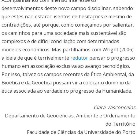
Acompanhamos com imenso interesse os
desenvolvimentos deste novo campo disciplinar, sabendo
que estes não estarão isentos de hesitações e mesmo de
contradições, até porque, como começamos por salientar,
os caminhos para uma sociedade mais sustentável são
complexos e de difícil conciliação com determinados
modelos económicos. Mas partilhamos com Wright (2006)
a ideia de que é terrivelmente
redutor
pensar o progresso
humano em associação exclusiva ao avanço tecnológico.
Por isso, talvez os campos recentes da Ética Ambiental, da
Bioética e da Geoética possam vir a colocar o domínio da
ética associada ao verdadeiro progresso da Humanidade.
Clara Vasconcelos
Departamento de Geociências, Ambiente e Ordenamento
do Território
Faculdade de Ciências da Universidade do Porto