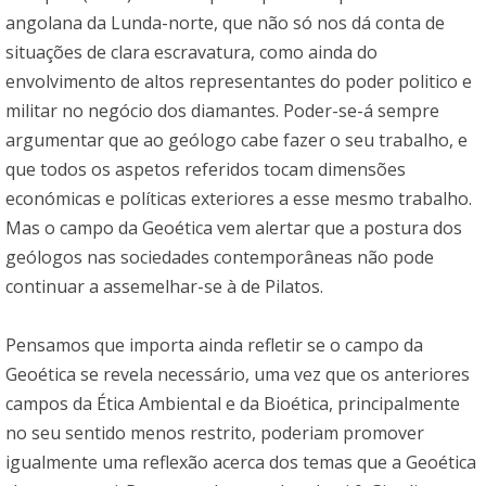
angolana da Lunda-norte, que não só nos dá conta de
situações de clara escravatura, como ainda do
envolvimento de altos representantes do poder politico e
militar no negócio dos diamantes. Poder-se-á sempre
argumentar que ao geólogo cabe fazer o seu trabalho, e
que todos os aspetos referidos tocam dimensões
económicas e políticas exteriores a esse mesmo trabalho.
Mas o campo da Geoética vem alertar que a postura dos
geólogos nas sociedades contemporâneas não pode
continuar a assemelhar-se à de Pilatos.
Pensamos que importa ainda refletir se o campo da
Geoética se revela necessário, uma vez que os anteriores
campos da Ética Ambiental e da Bioética, principalmente
no seu sentido menos restrito, poderiam promover
igualmente uma reflexão acerca dos temas que a Geoética