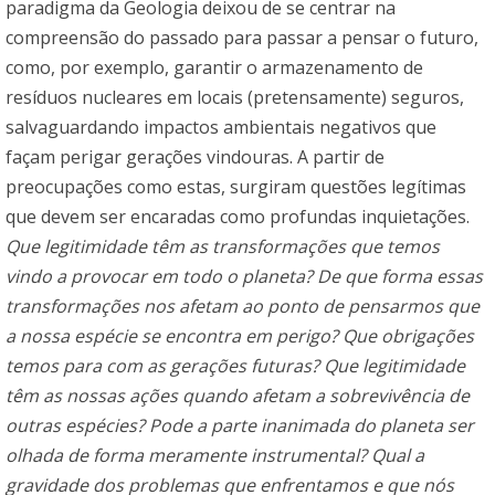
paradigma da Geologia deixou de se centrar na
compreensão do passado para passar a pensar o futuro,
como, por exemplo, garantir o armazenamento de
resíduos nucleares em locais (pretensamente) seguros,
salvaguardando impactos ambientais negativos que
façam perigar gerações vindouras. A partir de
preocupações como estas, surgiram questões legítimas
que devem ser encaradas como profundas inquietações.
Que legitimidade têm as transformações que temos
vindo a provocar em todo o planeta? De que forma essas
transformações nos afetam ao ponto de pensarmos que
a nossa espécie se encontra em perigo? Que obrigações
temos para com as gerações futuras? Que legitimidade
têm as nossas ações quando afetam a sobrevivência de
outras espécies? Pode a parte inanimada do planeta ser
olhada de forma meramente instrumental? Qual a
gravidade dos problemas que enfrentamos e que nós