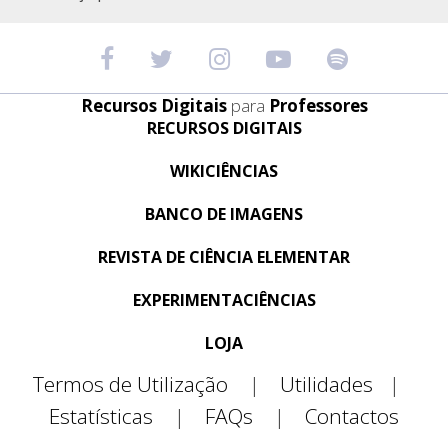
Recursos Digitais
para
Professores
RECURSOS DIGITAIS
WIKICIÊNCIAS
BANCO DE IMAGENS
REVISTA DE CIÊNCIA ELEMENTAR
EXPERIMENTACIÊNCIAS
LOJA
Termos de Utilização
|
Utilidades
|
Estatísticas
|
FAQs
|
Contactos