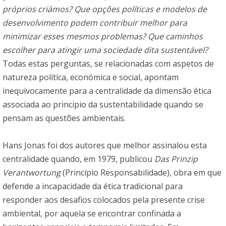
próprios criámos? Que opções políticas e modelos de
desenvolvimento podem contribuir melhor para
minimizar esses mesmos problemas? Que caminhos
escolher para atingir uma sociedade dita sustentável?
Todas estas perguntas, se relacionadas com aspetos de
natureza política, económica e social, apontam
inequivocamente para a centralidade da dimensão ética
associada ao princípio da sustentabilidade quando se
pensam as questões ambientais.
Hans Jonas foi dos autores que melhor assinalou esta
centralidade quando, em 1979, publicou
Das Prinzip
Verantwortung
(Princípio Responsabilidade), obra em que
defende a incapacidade da ética tradicional para
responder aos desafios colocados pela presente crise
ambiental, por aquela se encontrar confinada a