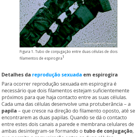
Figura 1. Tubo de conjugação entre duas células de dois
1
filamentos de espirogira
Detalhes da
reprodução sexuada
em espirogira
Para ocorrer reprodução sexuada em espirogira é
necessário que dois filamentos estejam suficientemente
próximos para que haja contacto entre as suas células.
Cada uma das células desenvolve uma protuberância – a
papila
– que cresce na direção do filamento oposto, até se
encontrarem as duas papilas. Quando se dá o contacto
entre estes dois canais a parede e membrana celulares de
ambas desintegram-se formando o
tubo de conjugação
,