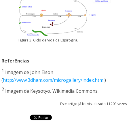
Figura 3. Ciclo de Vida da Espirogira.
Referências
1
Imagem de John Elson
(
http://www.3dham.com/microgallery/index.html
)
2
Imagem de Keysotyo, Wikimedia Commons.
Este artigo já foi visualizado 11203 vezes.