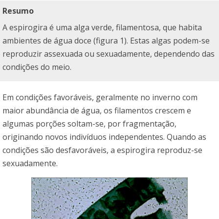
Resumo
A espirogira é uma alga verde, filamentosa, que habita
ambientes de água doce (figura 1). Estas algas podem-se
reproduzir assexuada ou sexuadamente, dependendo das
condições do meio.
Em condições favoráveis, geralmente no inverno com
maior abundância de água, os filamentos crescem e
algumas porções soltam-se, por fragmentação,
originando novos indivíduos independentes. Quando as
condições são desfavoráveis, a espirogira reproduz-se
sexuadamente.