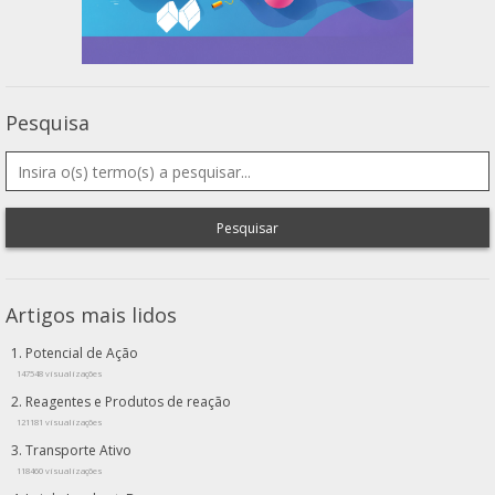
Pesquisa
Pesquisar
Artigos mais lidos
Potencial de Ação
147548 visualizações
Reagentes e Produtos de reação
121181 visualizações
Transporte Ativo
118460 visualizações