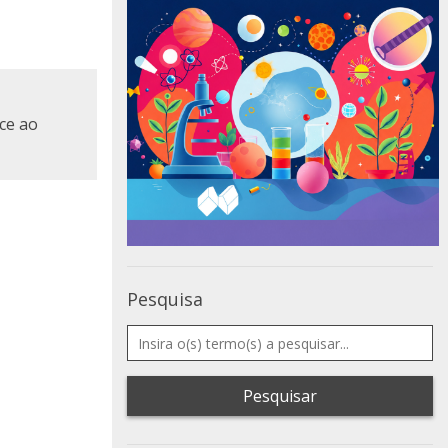
ce ao
Pesquisa
Pesquisar