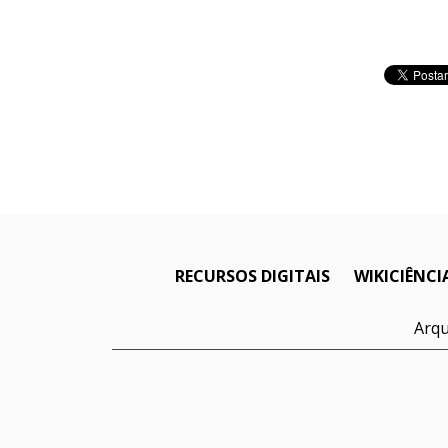
RECURSOS DIGITAIS
WIKICIÊNCI
Arqu