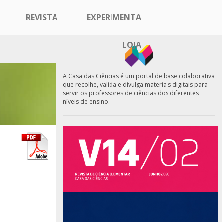
REVISTA
EXPERIMENTA
LOJA
A Casa das Ciências é um portal de base colaborativa
que recolhe, valida e divulga materiais digitais para
servir os professores de ciências dos diferentes
níveis de ensino.