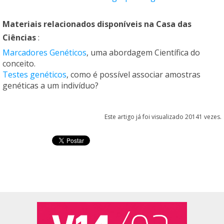
Materiais relacionados disponíveis na
Casa das
Ciências
:
Marcadores Genéticos
, uma abordagem Científica do
conceito.
Testes genéticos
, como é possível associar amostras
genéticas a um indivíduo?
Este artigo já foi visualizado 20141 vezes.