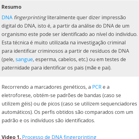
Resumo
DNA
fingerprinting
literalmente quer dizer impressão
digital do DNA, isto é, a partir da análise do DNA de um
organismo este pode ser identificado ao nível do individuo.
Esta técnica é muito utilizada na investigação criminal
para identificar criminosos a partir de resíduos de DNA
(pele,
sangue
, esperma, cabelos, etc.) ou em testes de
paternidade para identificar os pais (mãe e pai).
Recorrendo a marcadores genéticos, a
PCR
e a
eletroforese, obtém-se padrões de bandas (caso se
utilizem géis) ou de picos (caso se utilizem sequenciadores
automáticos). Os perfis obtidos são comparados com um
padrão e os indivíduos são identificados.
Video 1.
Processo de DNA fingerprinting