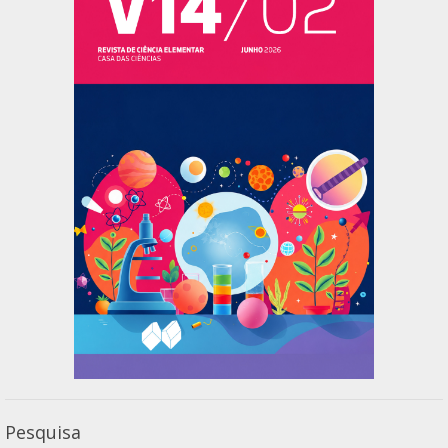
Pesquisa