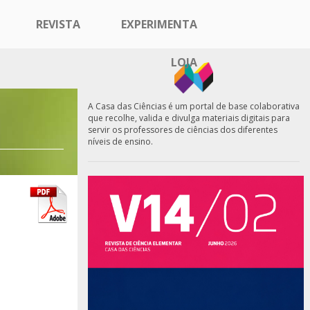
REVISTA
EXPERIMENTA
LOJA
A Casa das Ciências é um portal de base colaborativa
que recolhe, valida e divulga materiais digitais para
servir os professores de ciências dos diferentes
níveis de ensino.