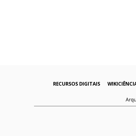
RECURSOS DIGITAIS
WIKICIÊNCI
Arqu