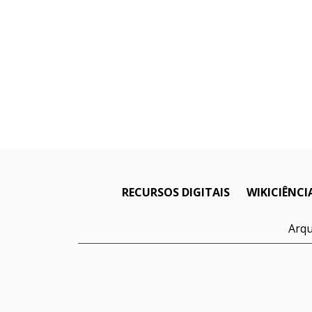
RECURSOS DIGITAIS
WIKICIÊNCI
Arqu