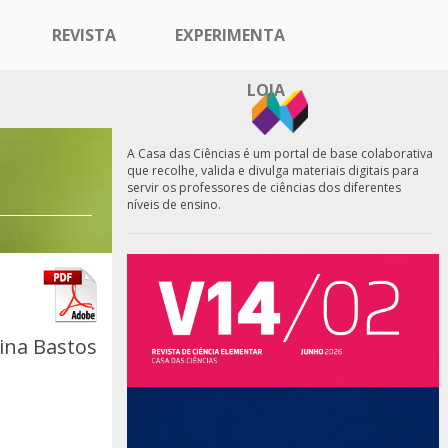
REVISTA
EXPERIMENTA
LOJA
A Casa das Ciências é um portal de base colaborativa
que recolhe, valida e divulga materiais digitais para
servir os professores de ciências dos diferentes
níveis de ensino.
tina Bastos