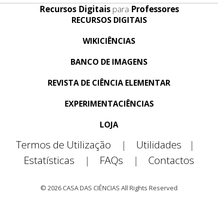
Recursos Digitais
para
Professores
RECURSOS DIGITAIS
WIKICIÊNCIAS
BANCO DE IMAGENS
REVISTA DE CIÊNCIA ELEMENTAR
EXPERIMENTACIÊNCIAS
LOJA
Termos de Utilização
|
Utilidades
|
Estatísticas
|
FAQs
|
Contactos
© 2026 CASA DAS CIÊNCIAS All Rights Reserved