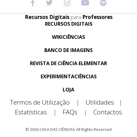
Recursos Digitais
para
Professores
RECURSOS DIGITAIS
WIKICIÊNCIAS
BANCO DE IMAGENS
REVISTA DE CIÊNCIA ELEMENTAR
EXPERIMENTACIÊNCIAS
LOJA
Termos de Utilização
|
Utilidades
|
Estatísticas
|
FAQs
|
Contactos
© 2026 CASA DAS CIÊNCIAS All Rights Reserved