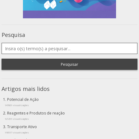
Pesquisa
Pesquisar
Artigos mais lidos
Potencial de Ação
147601 visualizações
Reagentes e Produtos de reação
121251 visualizações
Transporte Ativo
118517 visualizações