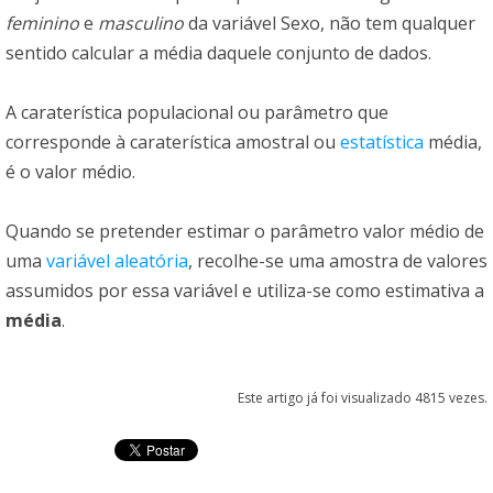
feminino
e
masculino
da variável Sexo, não tem qualquer
sentido calcular a média daquele conjunto de dados.
A caraterística populacional ou parâmetro que
corresponde à caraterística amostral ou
estatística
média,
é o valor médio.
Quando se pretender estimar o parâmetro valor médio de
uma
variável aleatória
, recolhe-se uma amostra de valores
assumidos por essa variável e utiliza-se como estimativa a
média
.
Este artigo já foi visualizado 4815 vezes.