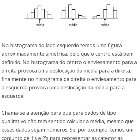
No histograma do lado esquerdo temos uma figura
aproximadamente simétrica, pelo que o centro está bem
definido. No histograma do centro o enviesamento para a
direita provoca uma deslocação da média para a direita;
finalmente no histograma da direita o enviesamento para
a esquerda provoca uma deslocação da média para a
esquerda.
Chama-se a atenção para que para dados de tipo
qualitativo não tem sentido calcular a média, mesmo que
esses dados sejam números. Se, por exemplo, temos um
conjunto de 1’s e 2’s para representar as categorias