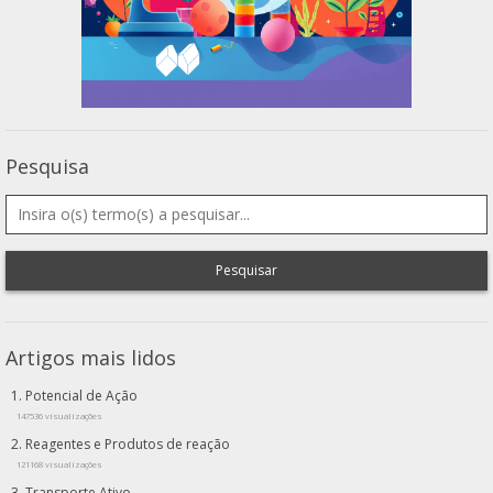
Pesquisa
Pesquisar
Artigos mais lidos
Potencial de Ação
147536 visualizações
Reagentes e Produtos de reação
121168 visualizações
Transporte Ativo