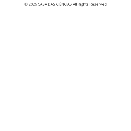
© 2026 CASA DAS CIÊNCIAS All Rights Reserved