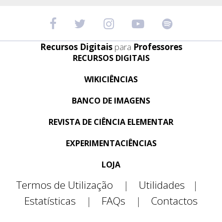
Recursos Digitais
para
Professores
RECURSOS DIGITAIS
WIKICIÊNCIAS
BANCO DE IMAGENS
REVISTA DE CIÊNCIA ELEMENTAR
EXPERIMENTACIÊNCIAS
LOJA
Termos de Utilização
|
Utilidades
|
Estatísticas
|
FAQs
|
Contactos