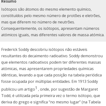
Resumo
Isótopos são átomos do mesmo elemento químico,
constituídos pelo mesmo número de protões e eletrões,
mas que diferem no número de neutrões.
Consequentemente, os isótopos, apresentam números
atómicos iguais, mas diferentes valores de massa atómica.
Frederick Soddy descobriu isótopos não estáveis
resultantes do decaimento radioativo. Soddy demonstrou
que elementos radioativos podem ter diferentes massas
atómicas, mas apresentarem propriedades químicas
idênticas, levando a que cada posição na tabela periódica
fosse ocupada por múltiplas entidades. Em 1913 Soddy
1
publicou um artigo
, onde, por sugestão de Margaret
Todd, é utilizada pela primeira vez o termo isótopo, que
deriva do grego e significa “no mesmo lugar” (na Tabela