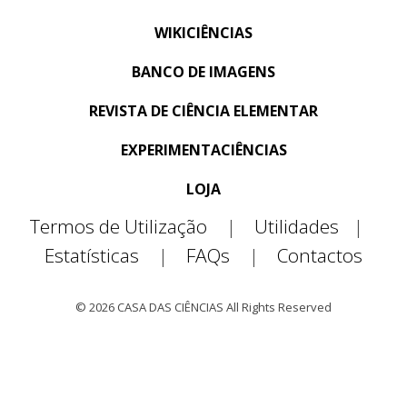
WIKICIÊNCIAS
BANCO DE IMAGENS
REVISTA DE CIÊNCIA ELEMENTAR
EXPERIMENTACIÊNCIAS
LOJA
Termos de Utilização
|
Utilidades
|
Estatísticas
|
FAQs
|
Contactos
© 2026 CASA DAS CIÊNCIAS All Rights Reserved