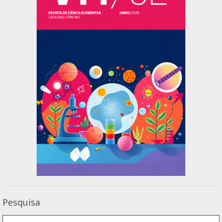
Pesquisa