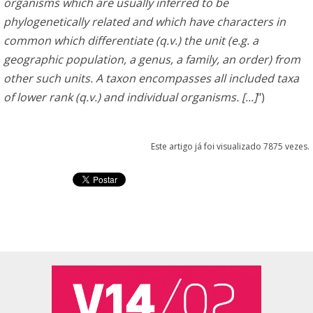
organisms which are usually inferred to be
phylogenetically related and which have characters in
common which differentiate (q.v.) the unit (e.g. a
geographic population, a genus, a family, an order) from
other such units. A taxon encompasses all included taxa
of lower rank (q.v.) and individual organisms. [...]
")
Este artigo já foi visualizado 7875 vezes.