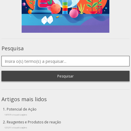
Pesquisa
Pesquisar
Artigos mais lidos
Potencial de Ação
147575 visualizações
Reagentes e Produtos de reação
121211 visualizações