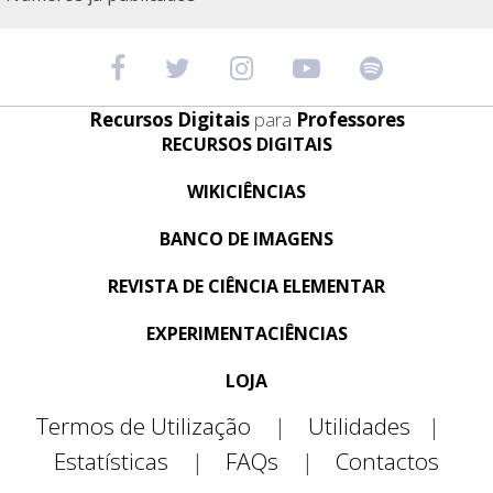
Recursos Digitais
para
Professores
RECURSOS DIGITAIS
WIKICIÊNCIAS
BANCO DE IMAGENS
REVISTA DE CIÊNCIA ELEMENTAR
EXPERIMENTACIÊNCIAS
LOJA
Termos de Utilização
|
Utilidades
|
Estatísticas
|
FAQs
|
Contactos