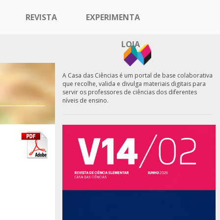
REVISTA
EXPERIMENTA
LOJA
A Casa das Ciências é um portal de base colaborativa
que recolhe, valida e divulga materiais digitais para
servir os professores de ciências dos diferentes
níveis de ensino.