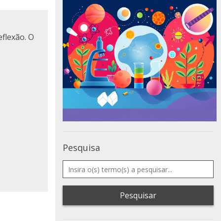
flexão. O
Pesquisa
Pesquisar