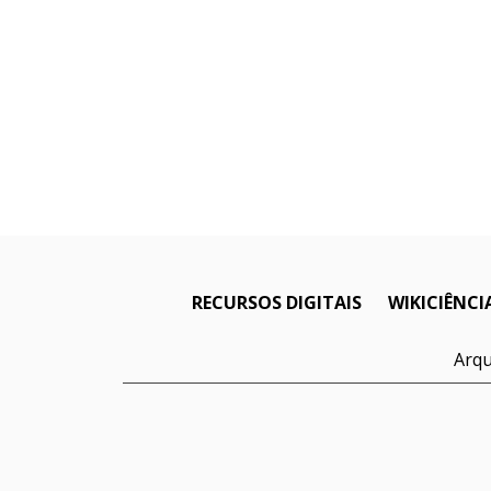
RECURSOS DIGITAIS
WIKICIÊNCI
Arqu