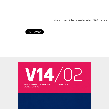
Este artigo já foi visualizado 5361 vezes.