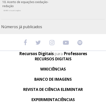
Acerto de equações oxidação-
redução
66409 visualizações
Números já publicados
Recursos Digitais
para
Professores
RECURSOS DIGITAIS
WIKICIÊNCIAS
BANCO DE IMAGENS
REVISTA DE CIÊNCIA ELEMENTAR
EXPERIMENTACIÊNCIAS