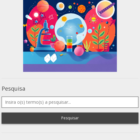
Pesquisa
Pesquisar