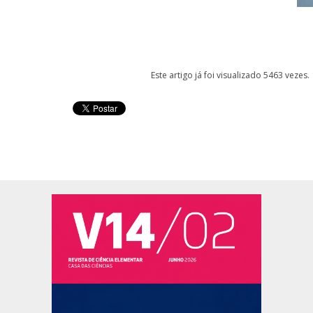
Este artigo já foi visualizado 5463 vezes.