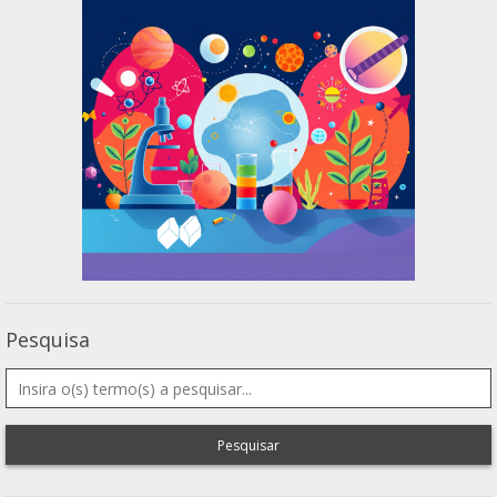
Pesquisa
Pesquisar