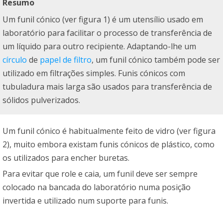
Resumo
Um funil cónico (ver figura 1) é um utensílio usado em
laboratório para facilitar o processo de transferência de
um líquido para outro recipiente. Adaptando-lhe um
círculo
de
papel de filtro
, um funil cónico também pode ser
utilizado em filtrações simples. Funis cónicos com
tubuladura mais larga são usados para transferência de
sólidos pulverizados.
Um funil cónico é habitualmente feito de vidro (ver figura
2), muito embora existam funis cónicos de plástico, como
os utilizados para encher buretas.
Para evitar que role e caia, um funil deve ser sempre
colocado na bancada do laboratório numa posição
invertida e utilizado num suporte para funis.