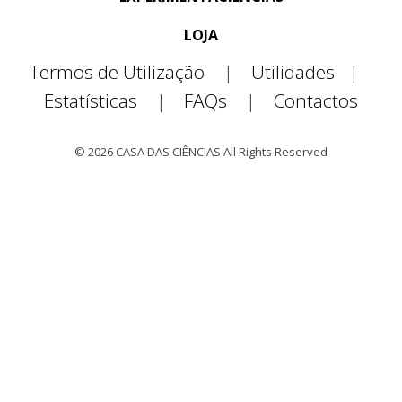
LOJA
Termos de Utilização
|
Utilidades
|
Estatísticas
|
FAQs
|
Contactos
© 2026 CASA DAS CIÊNCIAS All Rights Reserved