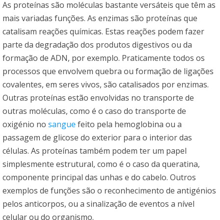
As proteínas são moléculas bastante versáteis que têm as
mais variadas funções. As enzimas são proteínas que
catalisam reações químicas. Estas reações podem fazer
parte da degradação dos produtos digestivos ou da
formação de ADN, por exemplo. Praticamente todos os
processos que envolvem quebra ou formação de ligações
covalentes, em seres vivos, são catalisados por enzimas.
Outras proteínas estão envolvidas no transporte de
outras moléculas, como é o caso do transporte de
oxigénio no
sangue
feito pela hemoglobina ou a
passagem de glicose do exterior para o interior das
células. As proteínas também podem ter um papel
simplesmente estrutural, como é o caso da queratina,
componente principal das unhas e do cabelo. Outros
exemplos de funções são o reconhecimento de antigénios
pelos anticorpos, ou a sinalização de eventos a nível
celular ou do organismo.