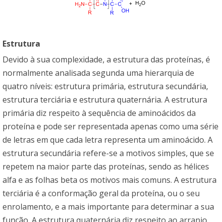
Estrutura
Devido à sua complexidade, a estrutura das proteínas, é
normalmente analisada segunda uma hierarquia de
quatro níveis: estrutura primária, estrutura secundária,
estrutura terciária e estrutura quaternária. A estrutura
primária diz respeito à sequência de aminoácidos da
proteína e pode ser representada apenas como uma série
de letras em que cada letra representa um aminoácido. A
estrutura secundária refere-se a motivos simples, que se
repetem na maior parte das proteínas, sendo as hélices
alfa e as folhas beta os motivos mais comuns. A estrutura
terciária é a conformação geral da proteína, ou o seu
enrolamento, e a mais importante para determinar a sua
função. A estrutura quaternária diz respeito ao arranjo