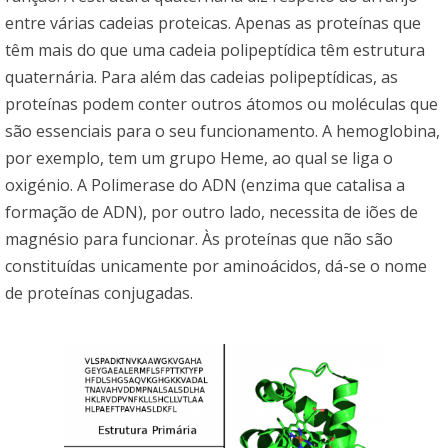
entre várias cadeias proteicas. Apenas as proteínas que
têm mais do que uma cadeia polipeptídica têm estrutura
quaternária. Para além das cadeias polipeptídicas, as
proteínas podem conter outros átomos ou moléculas que
são essenciais para o seu funcionamento. A hemoglobina,
por exemplo, tem um grupo Heme, ao qual se liga o
oxigénio. A Polimerase do ADN (enzima que catalisa a
formação de ADN), por outro lado, necessita de iões de
magnésio para funcionar. Às proteínas que não são
constituídas unicamente por aminoácidos, dá-se o nome
de proteínas conjugadas.