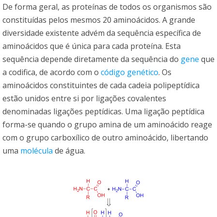
De forma geral, as proteínas de todos os organismos são
constituídas pelos mesmos 20 aminoácidos. A grande
diversidade existente advém da sequência específica de
aminoácidos que é única para cada proteína. Esta
sequência depende diretamente da sequência do
gene
que
a codifica, de acordo com o
código genético
. Os
aminoácidos constituintes de cada cadeia polipeptídica
estão unidos entre si por ligações covalentes
denominadas ligações peptídicas. Uma ligação peptídica
forma-se quando o grupo amina de um aminoácido reage
com o grupo carboxílico de outro aminoácido, libertando
uma
molécula
de água.