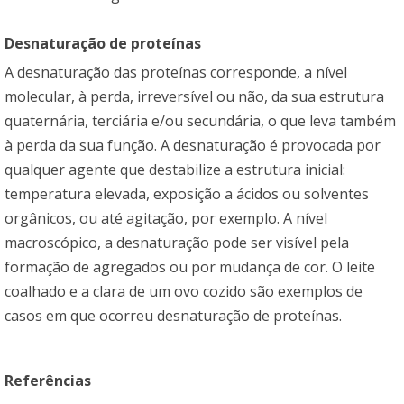
Desnaturação de proteínas
A desnaturação das proteínas corresponde, a nível
molecular, à perda, irreversível ou não, da sua estrutura
quaternária, terciária e/ou secundária, o que leva também
à perda da sua função. A desnaturação é provocada por
qualquer agente que destabilize a estrutura inicial:
temperatura elevada, exposição a ácidos ou solventes
orgânicos, ou até agitação, por exemplo. A nível
macroscópico, a desnaturação pode ser visível pela
formação de agregados ou por mudança de cor. O leite
coalhado e a clara de um ovo cozido são exemplos de
casos em que ocorreu desnaturação de proteínas.
Referências