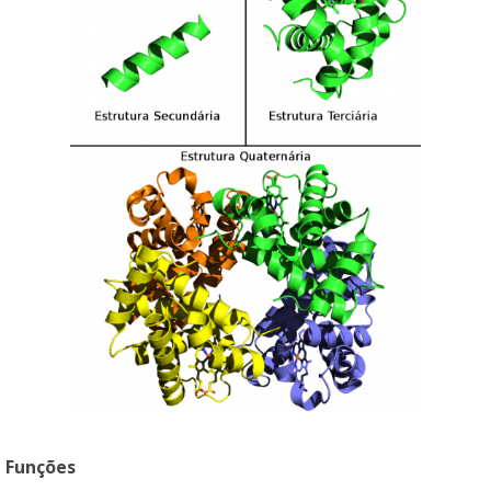
Funções