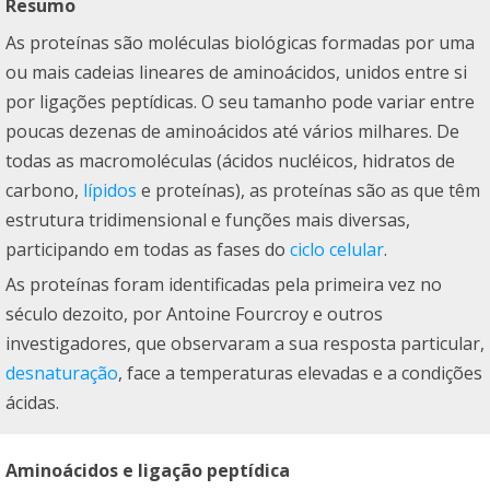
Resumo
As proteínas são moléculas biológicas formadas por uma
ou mais cadeias lineares de aminoácidos, unidos entre si
por ligações peptídicas. O seu tamanho pode variar entre
poucas dezenas de aminoácidos até vários milhares. De
todas as macromoléculas (ácidos nucléicos, hidratos de
carbono,
lípidos
e proteínas), as proteínas são as que têm
estrutura tridimensional e funções mais diversas,
participando em todas as fases do
ciclo celular
.
As proteínas foram identificadas pela primeira vez no
século dezoito, por Antoine Fourcroy e outros
investigadores, que observaram a sua resposta particular,
desnaturação
, face a temperaturas elevadas e a condições
ácidas.
Aminoácidos e ligação peptídica