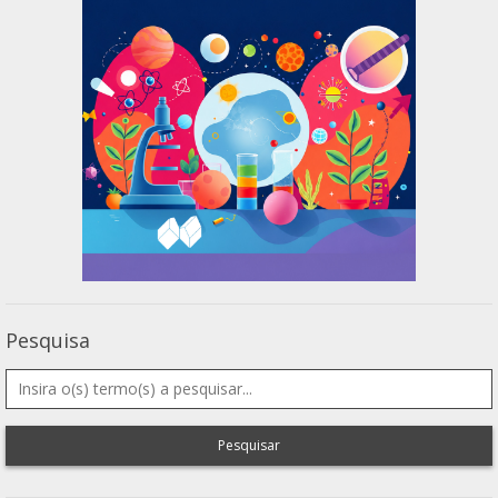
Pesquisa
Pesquisar