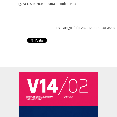
Figura 1. Semente de uma dicotiledónea
Este artigo já foi visualizado 9136 vezes.