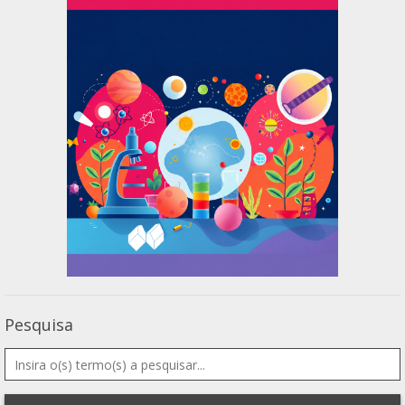
Pesquisa