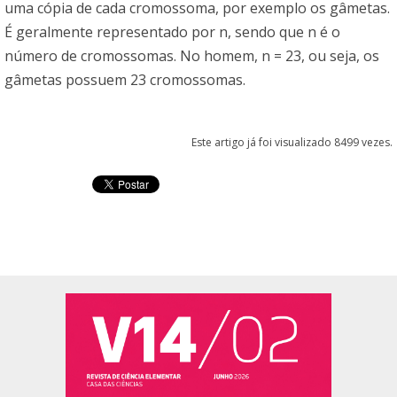
uma cópia de cada cromossoma, por exemplo os gâmetas.
É geralmente representado por n, sendo que n é o
número de cromossomas. No homem, n = 23, ou seja, os
gâmetas possuem 23 cromossomas.
Este artigo já foi visualizado 8499 vezes.