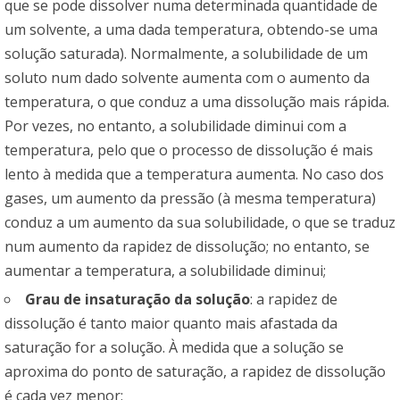
que se pode dissolver numa determinada quantidade de
um solvente, a uma dada temperatura, obtendo-se uma
solução saturada). Normalmente, a solubilidade de um
soluto num dado solvente aumenta com o aumento da
temperatura, o que conduz a uma dissolução mais rápida.
Por vezes, no entanto, a solubilidade diminui com a
temperatura, pelo que o processo de dissolução é mais
lento à medida que a temperatura aumenta. No caso dos
gases, um aumento da pressão (à mesma temperatura)
conduz a um aumento da sua solubilidade, o que se traduz
num aumento da rapidez de dissolução; no entanto, se
aumentar a temperatura, a solubilidade diminui;
Grau de insaturação da solução
: a rapidez de
dissolução é tanto maior quanto mais afastada da
saturação for a solução. À medida que a solução se
aproxima do ponto de saturação, a rapidez de dissolução
é cada vez menor;