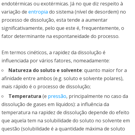
endotérmicas ou exotérmicas. Já no que diz respeito à
variação de
entropia
do sistema (nível de desordem) no
processo de dissolução, esta tende a aumentar
significativamente, pelo que este é, frequentemente, o
fator determinante na espontaneidade do processo.
Em termos cinéticos, a rapidez da dissolução é
influenciada por vários fatores, nomeadamente:
Natureza do soluto e solvente
: quanto maior for a
afinidade entre ambos (e.g. soluto e solvente polares),
mais rápido é o processo de dissolução;
Temperatura
(e
pressão
, principalmente no caso da
dissolução de gases em líquidos): a influência da
temperatura na rapidez de dissolução depende do efeito
que aquela tem na solubilidade do soluto no solvente em
questão (solubilidade é a quantidade máxima de soluto