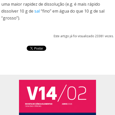
uma maior rapidez de dissolução (e.g. é mais rápido
dissolver 10 g de
sal
“fino” em água do que 10 g de sal
“grosso”).
Este artigo já foi visualizado 23381 vezes.