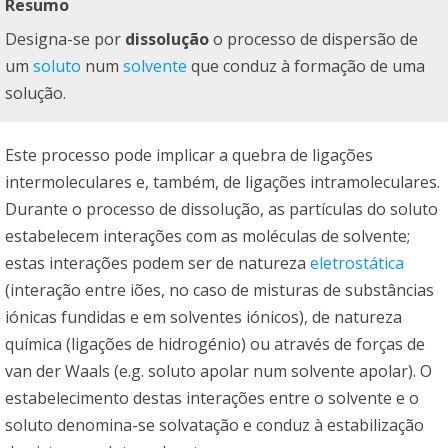
Resumo
Designa-se por
dissolução
o processo de dispersão de
um
soluto
num
solvente
que conduz à formação de uma
solução.
Este processo pode implicar a quebra de ligações
intermoleculares e, também, de ligações intramoleculares.
Durante o processo de dissolução, as partículas do soluto
estabelecem interações com as moléculas de solvente;
estas interações podem ser de natureza
eletrostática
(interação entre iões, no caso de misturas de substâncias
iónicas fundidas e em solventes iónicos), de natureza
química (ligações de hidrogénio) ou através de forças de
van der Waals (e.g. soluto apolar num solvente apolar). O
estabelecimento destas interações entre o solvente e o
soluto denomina-se solvatação e conduz à estabilização