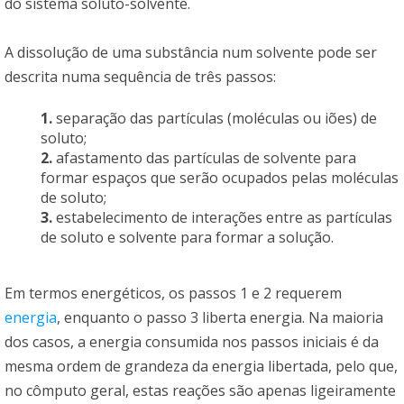
do sistema soluto-solvente.
A dissolução de uma substância num solvente pode ser
descrita numa sequência de três passos:
1.
separação das partículas (moléculas ou iões) de
soluto;
2.
afastamento das partículas de solvente para
formar espaços que serão ocupados pelas moléculas
de soluto;
3.
estabelecimento de interações entre as partículas
de soluto e solvente para formar a solução.
Em termos energéticos, os passos 1 e 2 requerem
energia
, enquanto o passo 3 liberta energia. Na maioria
dos casos, a energia consumida nos passos iniciais é da
mesma ordem de grandeza da energia libertada, pelo que,
no cômputo geral, estas reações são apenas ligeiramente