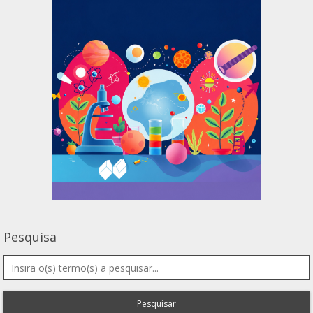
Pesquisa
Pesquisar