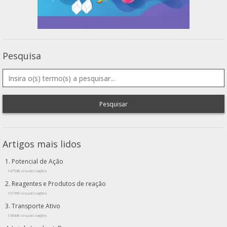
Pesquisa
Pesquisar
Artigos mais lidos
Potencial de Ação
147538 visualizações
Reagentes e Produtos de reação
121169 visualizações
Transporte Ativo
118449 visualizações