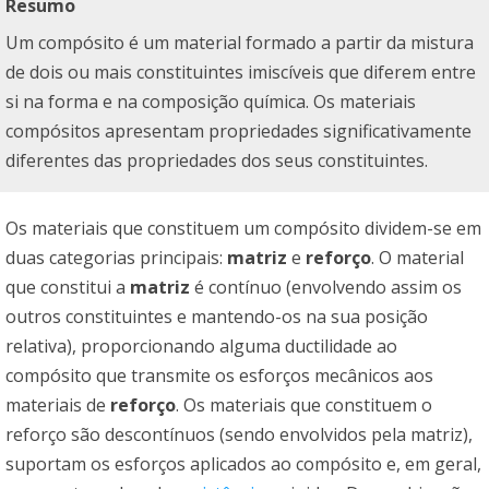
Resumo
Um compósito é um material formado a partir da mistura
de dois ou mais constituintes imiscíveis que diferem entre
si na forma e na composição química. Os materiais
compósitos apresentam propriedades significativamente
diferentes das propriedades dos seus constituintes.
Os materiais que constituem um compósito dividem-se em
duas categorias principais:
matriz
e
reforço
. O material
que constitui a
matriz
é contínuo (envolvendo assim os
outros constituintes e mantendo-os na sua posição
relativa), proporcionando alguma ductilidade ao
compósito que transmite os esforços mecânicos aos
materiais de
reforço
. Os materiais que constituem o
reforço são descontínuos (sendo envolvidos pela matriz),
suportam os esforços aplicados ao compósito e, em geral,