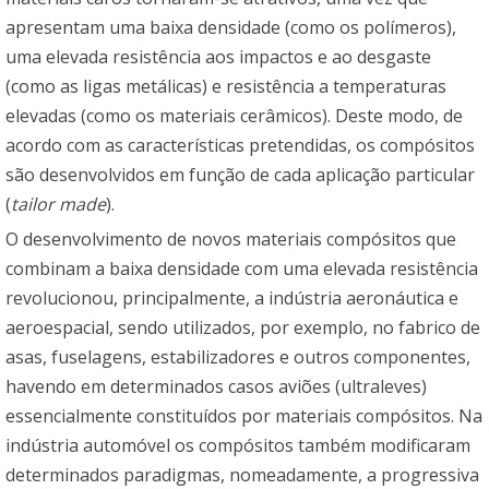
apresentam uma baixa densidade (como os polímeros),
uma elevada resistência aos impactos e ao desgaste
(como as ligas metálicas) e resistência a temperaturas
elevadas (como os materiais cerâmicos). Deste modo, de
acordo com as características pretendidas, os compósitos
são desenvolvidos em função de cada aplicação particular
(
tailor made
).
O desenvolvimento de novos materiais compósitos que
combinam a baixa densidade com uma elevada resistência
revolucionou, principalmente, a indústria aeronáutica e
aeroespacial, sendo utilizados, por exemplo, no fabrico de
asas, fuselagens, estabilizadores e outros componentes,
havendo em determinados casos aviões (ultraleves)
essencialmente constituídos por materiais compósitos. Na
indústria automóvel os compósitos também modificaram
determinados paradigmas, nomeadamente, a progressiva