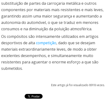
substituição de partes da carroçaria metálica e outros
componentes por materiais mais resistentes e mais leves,
garantindo assim uma maior segurança e aumentando a
autonomia do automóvel, o que se traduz em menores
consumos e na diminuição da poluição atmosférica.
Os compósitos são intensamente utilizados em artigos
desportivos de alta
competição
, dado que se desejam
materiais extraordinariamente leves, de modo a obter
excelentes desempenhos, e simultaneamente muito
resistentes para aguentar o enorme esforço a que são
submetidos.
Este artigo já foi visualizado 8918 vezes.