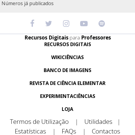
Números já publicados
Recursos Digitais
para
Professores
RECURSOS DIGITAIS
WIKICIÊNCIAS
BANCO DE IMAGENS
REVISTA DE CIÊNCIA ELEMENTAR
EXPERIMENTACIÊNCIAS
LOJA
Termos de Utilização
|
Utilidades
|
Estatísticas
|
FAQs
|
Contactos