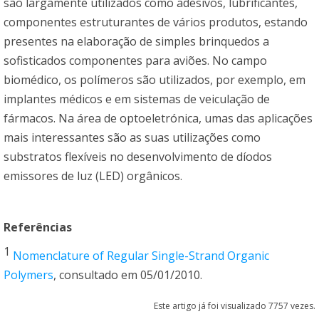
são largamente utilizados como adesivos, lubrificantes,
componentes estruturantes de vários produtos, estando
presentes na elaboração de simples brinquedos a
sofisticados componentes para aviões. No campo
biomédico, os polímeros são utilizados, por exemplo, em
implantes médicos e em sistemas de veiculação de
fármacos. Na área de optoeletrónica, umas das aplicações
mais interessantes são as suas utilizações como
substratos flexíveis no desenvolvimento de díodos
emissores de luz (LED) orgânicos.
Referências
1
Nomenclature of Regular Single-Strand Organic
Polymers
, consultado em 05/01/2010.
Este artigo já foi visualizado 7757 vezes.