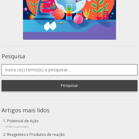
Pesquisa
Pesquisar
Artigos mais lidos
Potencial de Ação
147560 visualizações
Reagentes e Produtos de reação