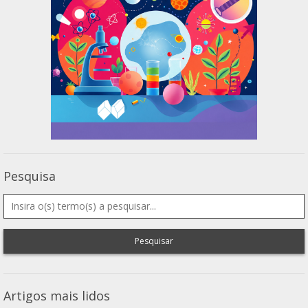
Pesquisa
Pesquisar
Artigos mais lidos