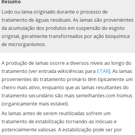
Resumo
Lodo ou lama originado durante o processo de
tratamento de águas residuais. As lamas são provenientes
da acumulação dos produtos em suspensão do esgoto
original, geralmente transformados por ação bioquímica
de microrganismos.
A produção de lamas ocorre a diversos níveis ao longo do
tratamento (ver entrada wikiciências para
ETAR
). As lamas
provenientes do tratamento primário têm tipicamente um
cheiro mais ativo, enquanto que as lamas resultantes do
tratamento secundário são mais semelhantes com húmus
(organicamente mais estável).
As lamas antes de serem reutilizadas sofrem um
tratamento de estabilização tornando-as inócuas e
potencialmente valiosas. A estabilização pode ser por