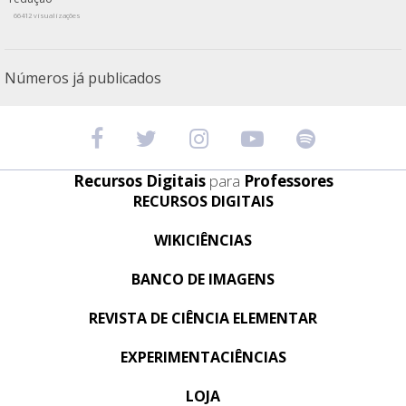
66412 visualizações
Números já publicados
Recursos Digitais
para
Professores
RECURSOS DIGITAIS
WIKICIÊNCIAS
BANCO DE IMAGENS
REVISTA DE CIÊNCIA ELEMENTAR
EXPERIMENTACIÊNCIAS
LOJA