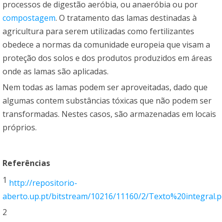
processos de digestão aeróbia, ou anaeróbia ou por
compostagem
. O tratamento das lamas destinadas à
agricultura para serem utilizadas como fertilizantes
obedece a normas da comunidade europeia que visam a
proteção dos solos e dos produtos produzidos em áreas
onde as lamas são aplicadas.
Nem todas as lamas podem ser aproveitadas, dado que
algumas contem substâncias tóxicas que não podem ser
transformadas. Nestes casos, são armazenadas em locais
próprios.
Referências
1
http://repositorio-
aberto.up.pt/bitstream/10216/11160/2/Texto%20integral.p
2