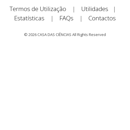
Termos de Utilização
|
Utilidades
|
Estatísticas
|
FAQs
|
Contactos
© 2026 CASA DAS CIÊNCIAS All Rights Reserved