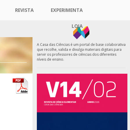
REVISTA
EXPERIMENTA
LOJA
A Casa das Ciências é um portal de base colaborativa
que recolhe, valida e divulga materiais digitais para
servir os professores de ciências dos diferentes
níveis de ensino.