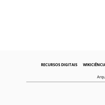
RECURSOS DIGITAIS
WIKICIÊNCI
Arqu