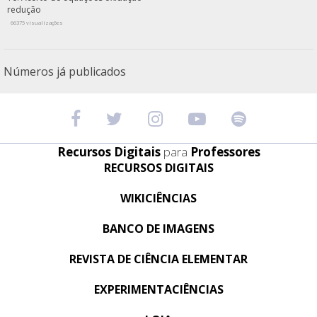
redução
66375 visualizações
Números já publicados
Recursos Digitais
para
Professores
RECURSOS DIGITAIS
WIKICIÊNCIAS
BANCO DE IMAGENS
REVISTA DE CIÊNCIA ELEMENTAR
EXPERIMENTACIÊNCIAS