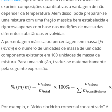
exprimir composições quantitativas a vantagem de não
depender da temperatura. Além disso, pode preparar-se
uma mistura com uma fração mássica bem estabelecida e
rigorosa apenas com base nas medições de massa das
diferentes substâncias envolvidas.
A percentagem mássica ou percentagem em massa [%
(
m
/
m
)] é o número de unidades de massa de um dado
componente existente em 100 unidades de massa da
mistura. Para uma solução, traduz-se matematicamente
pela seguinte expressão:
Por exemplo, o “ácido clorídrico comercial concentrado” é