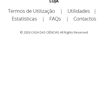
LOJA
Termos de Utilização
|
Utilidades
|
Estatísticas
|
FAQs
|
Contactos
© 2026 CASA DAS CIÊNCIAS All Rights Reserved