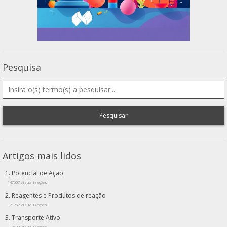
Pesquisa
Pesquisar
Artigos mais lidos
Potencial de Ação
147607 visualizações
Reagentes e Produtos de reação
121262 visualizações
Transporte Ativo
118523 visualizações