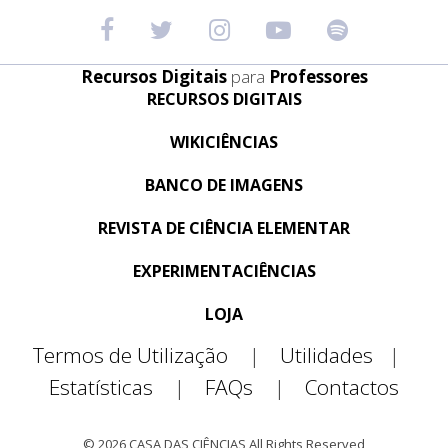
Recursos Digitais
para
Professores
RECURSOS DIGITAIS
WIKICIÊNCIAS
BANCO DE IMAGENS
REVISTA DE CIÊNCIA ELEMENTAR
EXPERIMENTACIÊNCIAS
LOJA
Termos de Utilização
|
Utilidades
|
Estatísticas
|
FAQs
|
Contactos
© 2026 CASA DAS CIÊNCIAS All Rights Reserved