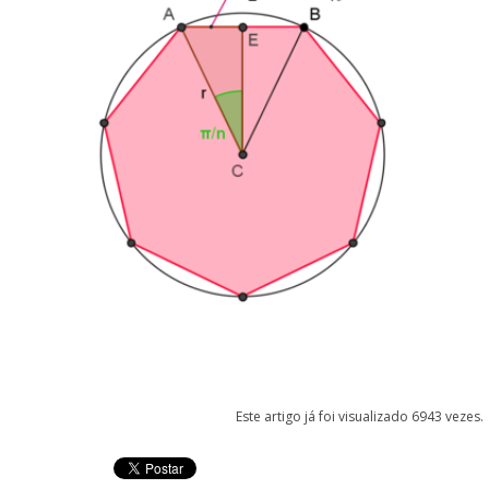
Este artigo já foi visualizado 6943 vezes.