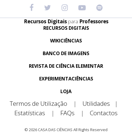
Recursos Digitais
para
Professores
RECURSOS DIGITAIS
WIKICIÊNCIAS
BANCO DE IMAGENS
REVISTA DE CIÊNCIA ELEMENTAR
EXPERIMENTACIÊNCIAS
LOJA
Termos de Utilização
|
Utilidades
|
Estatísticas
|
FAQs
|
Contactos
© 2026 CASA DAS CIÊNCIAS All Rights Reserved