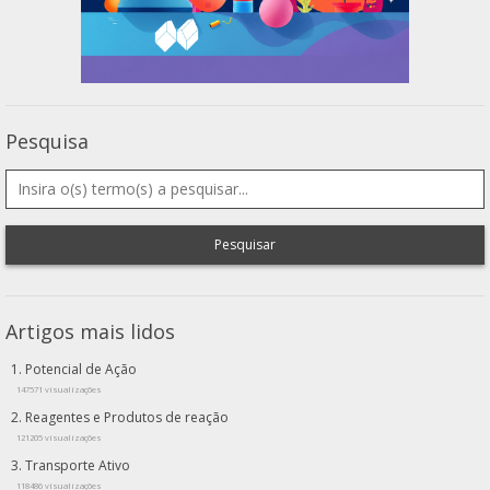
Pesquisa
Pesquisar
Artigos mais lidos
Potencial de Ação
147571 visualizações
Reagentes e Produtos de reação
121205 visualizações
Transporte Ativo
118486 visualizações